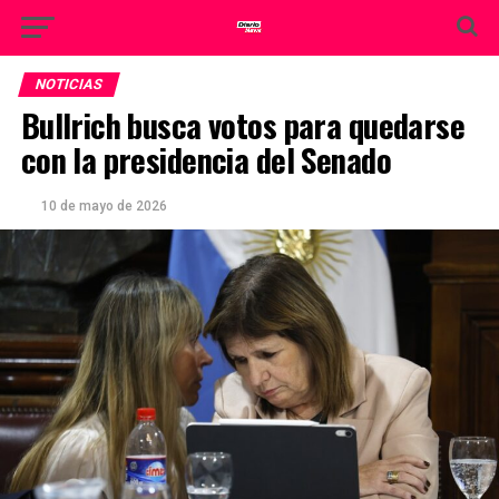
NOTICIAS
Bullrich busca votos para quedarse
con la presidencia del Senado
10 de mayo de 2026