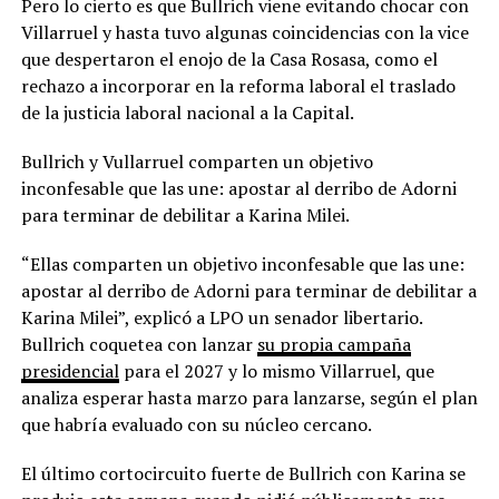
Pero lo cierto es que Bullrich viene evitando chocar con
Villarruel y hasta tuvo algunas coincidencias con la vice
que despertaron el enojo de la Casa Rosasa, como el
rechazo a incorporar en la reforma laboral el traslado
de la justicia laboral nacional a la Capital.
Bullrich y Vullarruel comparten un objetivo
inconfesable que las une: apostar al derribo de Adorni
para terminar de debilitar a Karina Milei.
“Ellas comparten un objetivo inconfesable que las une:
apostar al derribo de Adorni para terminar de debilitar a
Karina Milei”, explicó a LPO un senador libertario.
Bullrich coquetea con lanzar
su propia campaña
presidencial
para el 2027 y lo mismo Villarruel, que
analiza esperar hasta marzo para lanzarse, según el plan
que habría evaluado con su núcleo cercano.
El último cortocircuito fuerte de Bullrich con Karina se