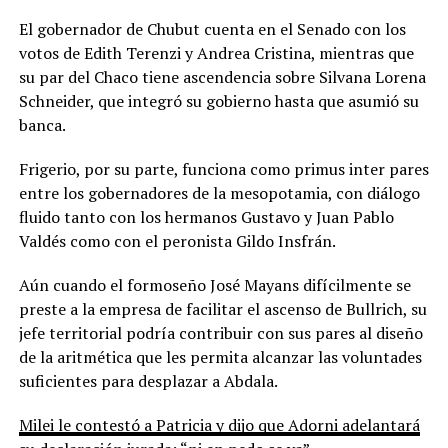
El gobernador de Chubut cuenta en el Senado con los
votos de Edith Terenzi y Andrea Cristina, mientras que
su par del Chaco tiene ascendencia sobre Silvana Lorena
Schneider, que integró su gobierno hasta que asumió su
banca.
Frigerio, por su parte, funciona como primus inter pares
entre los gobernadores de la mesopotamia, con diálogo
fluido tanto con los hermanos Gustavo y Juan Pablo
Valdés como con el peronista Gildo Insfrán.
Aún cuando el formoseño José Mayans difícilmente se
preste a la empresa de facilitar el ascenso de Bullrich, su
jefe territorial podría contribuir con sus pares al diseño
de la aritmética que les permita alcanzar las voluntades
suficientes para desplazar a Abdala.
Milei le contestó a Patricia y dijo que Adorni adelantará