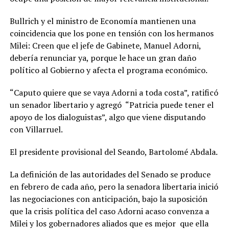
Bullrich y el ministro de Economía mantienen una
coincidencia que los pone en tensión con los hermanos
Milei: Creen que el jefe de Gabinete, Manuel Adorni,
debería renunciar ya, porque le hace un gran daño
político al Gobierno y afecta el programa económico.
“Caputo quiere que se vaya Adorni a toda costa”, ratificó
un senador libertario y agregó “Patricia puede tener el
apoyo de los dialoguistas”, algo que viene disputando
con Villarruel.
El presidente provisional del Seando, Bartolomé Abdala.
La definición de las autoridades del Senado se produce
en febrero de cada año, pero la senadora libertaria inició
las negociaciones con anticipación, bajo la suposición
que la crisis política del caso Adorni acaso convenza a
Milei y los gobernadores aliados que es mejor que ella