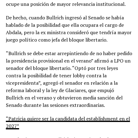
ocupe una posición de mayor relevancia institucional.
De hecho, cuando Bullrich ingresó al Senado se había
hablado de la posibilidad que ella ocupara el cargo de
Abdala, pero la ex ministra consideró que tendría mayor
juego político como jefa del bloque libertario.
“Bullrich se debe estar arrepintiendo de no haber pedido
la presidencia provisional en el verano” afirmó a LPO un
senador del bloque libertario. “Optó por tres leyes
contra la posibilidad de tener lobby contra la
vicepresidenta”, agregó el senador en relación a la
reforma laboral y la ley de Glaciares, que empujó
Bullrich en el verano y obtuvieron media sanción del
Senado durante las sesiones extraordinarias.
“Patricia quiere ser la candidata del establishment en el
2027”