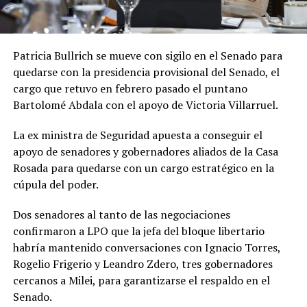
Patricia Bullrich se mueve con sigilo en el Senado para
quedarse con la presidencia provisional del Senado, el
cargo que retuvo en febrero pasado el puntano
Bartolomé Abdala con el apoyo de Victoria Villarruel.
La ex ministra de Seguridad apuesta a conseguir el
apoyo de senadores y gobernadores aliados de la Casa
Rosada para quedarse con un cargo estratégico en la
cúpula del poder.
Dos senadores al tanto de las negociaciones
confirmaron a LPO que la jefa del bloque libertario
habría mantenido conversaciones con Ignacio Torres,
Rogelio Frigerio y Leandro Zdero, tres gobernadores
cercanos a Milei, para garantizarse el respaldo en el
Senado.