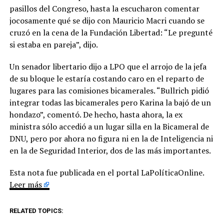
pasillos del Congreso, hasta la escucharon comentar
jocosamente qué se dijo con Mauricio Macri cuando se
cruzó en la cena de la Fundación Libertad: “Le pregunté
si estaba en pareja”, dijo.
Un senador libertario dijo a LPO que el arrojo de la jefa
de su bloque le estaría costando caro en el reparto de
lugares para las comisiones bicamerales. “Bullrich pidió
integrar todas las bicamerales pero Karina la bajó de un
hondazo”, comentó. De hecho, hasta ahora, la ex
ministra sólo accedió a un lugar silla en la Bicameral de
DNU, pero por ahora no figura ni en la de Inteligencia ni
en la de Seguridad Interior, dos de las más importantes.
Esta nota fue publicada en el portal LaPolíticaOnline.
Leer más
RELATED TOPICS: