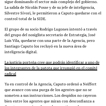
sigue dominando el sector más complejo del gobierno.
La salida de Nicolás Posse y de su jefe de inteligencia,
Silvestre Sívori, le permitieron a Caputo quedarse con el
control total de la SIDE.
El grupo de su socio Rodrigo Lugones intentó a través
del grupo del nosiglista secretario de Estrategia, José
Luis Vila, quedarse con una parte de la Agencia, pero
Santiago Caputo los recluyó en la nueva área de
inteligencia digital.
La justicia porteña cree que podrán identificar a uno de
los integrantes de la patota que irrumpió en el comité
radical
Ya en control de la Agencia, Caputo ordenó a Neiffert
que avance con una purga de los agentes que no se
someten a sus instrucciones. Los despidos no cayeron
bien entre los agentes que miran con desconfianza a