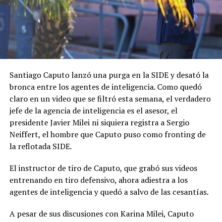
Santiago Caputo lanzó una purga en la SIDE y desató la
bronca entre los agentes de inteligencia. Como quedó
claro en un video que se filtró esta semana, el verdadero
jefe de la agencia de inteligencia es el asesor, el
presidente Javier Milei ni siquiera registra a Sergio
Neiffert, el hombre que Caputo puso como fronting de
la reflotada SIDE.
El instructor de tiro de Caputo, que grabó sus videos
entrenando en tiro defensivo, ahora adiestra a los
agentes de inteligencia y quedó a salvo de las cesantías.
A pesar de sus discusiones con Karina Milei, Caputo