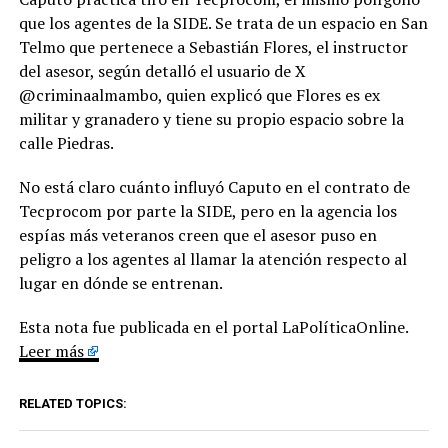
que los agentes de la SIDE. Se trata de un espacio en San
Telmo que pertenece a Sebastián Flores, el instructor
del asesor, según detalló el usuario de X
@criminaalmambo, quien explicó que Flores es ex
militar y granadero y tiene su propio espacio sobre la
calle Piedras.
No está claro cuánto influyó Caputo en el contrato de
Tecprocom por parte la SIDE, pero en la agencia los
espías más veteranos creen que el asesor puso en
peligro a los agentes al llamar la atención respecto al
lugar en dónde se entrenan.
Esta nota fue publicada en el portal LaPolíticaOnline.
Leer más
RELATED TOPICS: