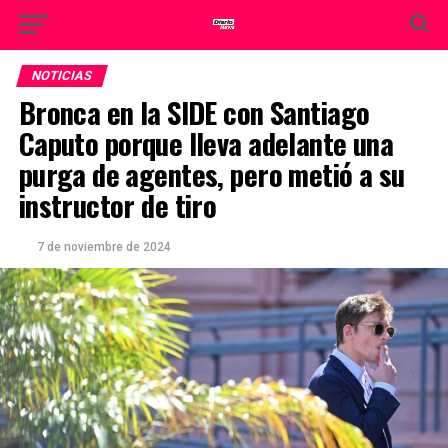
NOTICIAS
Bronca en la SIDE con Santiago
Caputo porque lleva adelante una
purga de agentes, pero metió a su
instructor de tiro
7 de noviembre de 2024