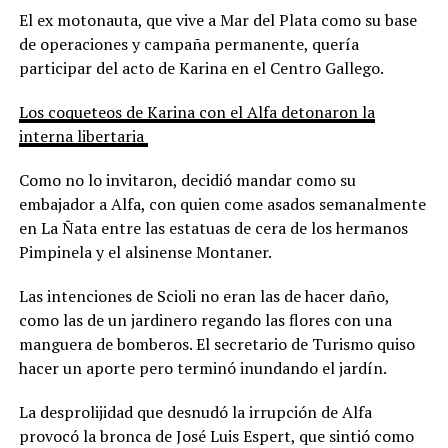
El ex motonauta, que vive a Mar del Plata como su base
de operaciones y campaña permanente, quería
participar del acto de Karina en el Centro Gallego.
Los coqueteos de Karina con el Alfa detonaron la
interna libertaria
Como no lo invitaron, decidió mandar como su
embajador a Alfa, con quien come asados semanalmente
en La Ñata entre las estatuas de cera de los hermanos
Pimpinela y el alsinense Montaner.
Las intenciones de Scioli no eran las de hacer daño,
como las de un jardinero regando las flores con una
manguera de bomberos. El secretario de Turismo quiso
hacer un aporte pero terminó inundando el jardín.
La desprolijidad que desnudó la irrupción de Alfa
provocó la bronca de José Luis Espert, que sintió como