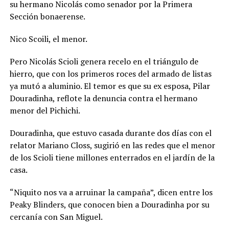
su hermano Nicolás como senador por la Primera
Sección bonaerense.
Nico Scoili, el menor.
Pero Nicolás Scioli genera recelo en el triángulo de
hierro, que con los primeros roces del armado de listas
ya mutó a aluminio. El temor es que su ex esposa, Pilar
Douradinha, reflote la denuncia contra el hermano
menor del Pichichi.
Douradinha, que estuvo casada durante dos días con el
relator Mariano Closs, sugirió en las redes que el menor
de los Scioli tiene millones enterrados en el jardín de la
casa.
“Niquito nos va a arruinar la campaña”, dicen entre los
Peaky Blinders, que conocen bien a Douradinha por su
cercanía con San Miguel.