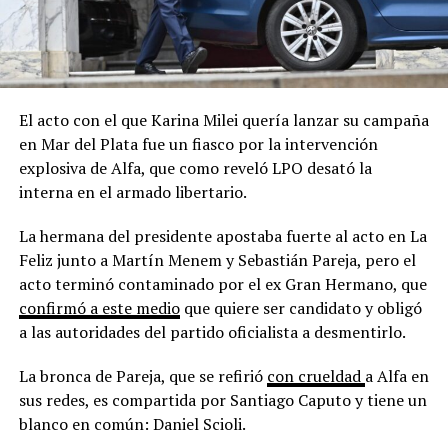
El acto con el que Karina Milei quería lanzar su campaña
en Mar del Plata fue un fiasco por la intervención
explosiva de Alfa, que como reveló LPO desató la
interna en el armado libertario.
La hermana del presidente apostaba fuerte al acto en La
Feliz junto a Martín Menem y Sebastián Pareja, pero el
acto terminó contaminado por el ex Gran Hermano, que
confirmó a este medio
que quiere ser candidato y obligó
a las autoridades del partido oficialista a desmentirlo.
La bronca de Pareja, que se refirió
con crueldad
a Alfa en
sus redes, es compartida por Santiago Caputo y tiene un
blanco en común: Daniel Scioli.