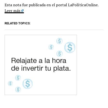
Esta nota fue publicada en el portal LaPolíticaOnline.
Leer más
RELATED TOPICS: