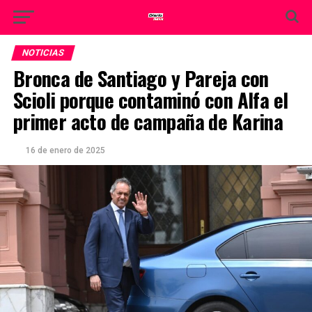
NOTICIAS
Bronca de Santiago y Pareja con
Scioli porque contaminó con Alfa el
primer acto de campaña de Karina
16 de enero de 2025