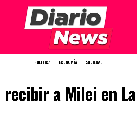
POLITICA
ECONOMÍA
SOCIEDAD
 recibir a Milei en La