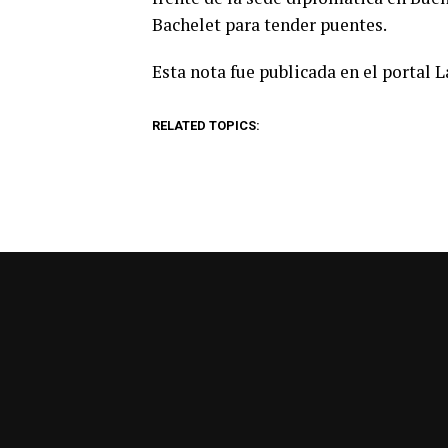
Bachelet para tender puentes.
Esta nota fue publicada en el portal 
RELATED TOPICS: