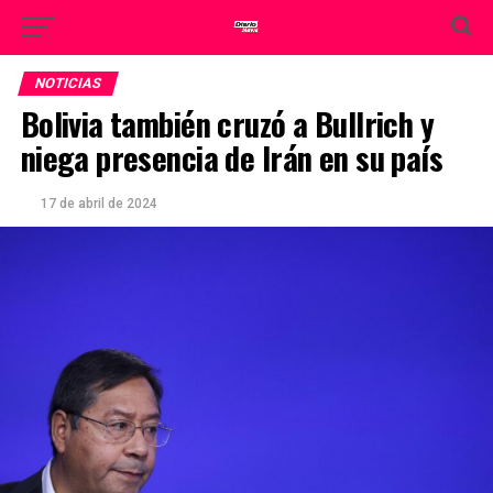
NOTICIAS
Bolivia también cruzó a Bullrich y
niega presencia de Irán en su país
17 de abril de 2024