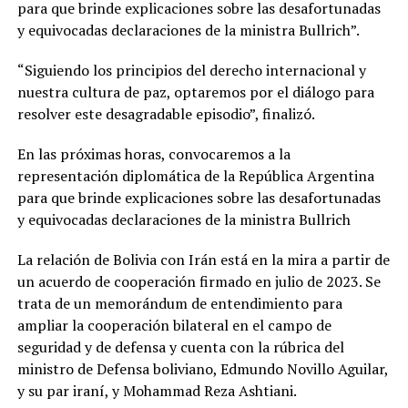
para que brinde explicaciones sobre las desafortunadas
y equivocadas declaraciones de la ministra Bullrich”.
“Siguiendo los principios del derecho internacional y
nuestra cultura de paz, optaremos por el diálogo para
resolver este desagradable episodio”, finalizó.
En las próximas horas, convocaremos a la
representación diplomática de la República Argentina
para que brinde explicaciones sobre las desafortunadas
y equivocadas declaraciones de la ministra Bullrich
La relación de Bolivia con Irán está en la mira a partir de
un acuerdo de cooperación firmado en julio de 2023. Se
trata de un memorándum de entendimiento para
ampliar la cooperación bilateral en el campo de
seguridad y de defensa y cuenta con la rúbrica del
ministro de Defensa boliviano, Edmundo Novillo Aguilar,
y su par iraní, y Mohammad Reza Ashtiani.