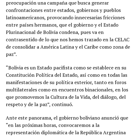
preocupación una campaña que busca generar
confrontaciones entre estados, gobiernos y pueblos
latinoamericanos, provocando innecesarias fricciones
entre países hermanos, que el gobierno y el Estado
Plurinacional de Bolivia condena, pues va en
contrasentido de lo que nos hemos trazado en la CELAC
de consolidar a América Latina y el Caribe como zona de
paz”.
“Bolivia es un Estado pacifista como se establece en su
Constitución Política del Estado, así como en todas las
manifestaciones de su política exterior, tanto en foros
multilaterales como en encuentros binacionales, en los
que promovemos la Cultura de la Vida, del diálogo, del
respeto y de la paz”, continuó.
Ante este panorama, el gobierno boliviano anunció que
“en las próximas horas, convocaremos a la
representación diplomática de la República Argentina