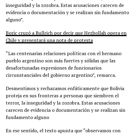
inseguridad y la zozobra. Estas acusaciones carecen de
evidencia o documentación y se realizan sin fundamento
alguno”.
Boric cruzó a Bullrich por decir que Hezbollah opera en
Chile y presentará una nota de protesta
“Las centenarias relaciones políticas con el hermano
pueblo argentino son más fuertes y sólidas que las
desafortunadas expresiones de funcionarios
circunstanciales del gobierno argentino”, remarca.
Desmentimos y rechazamos enfáticamente que Bolivia
proteja en sus fronteras a personas que siembren el
terror, la inseguridad y la zozobra. Estas acusaciones
carecen de evidencia o documentación y se realizan sin
fundamento alguno
En ese sentido, el texto apunta que “observamos con