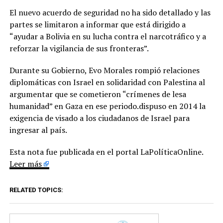
El nuevo acuerdo de seguridad no ha sido detallado y las
partes se limitaron a informar que está dirigido a
“ayudar a Bolivia en su lucha contra el narcotráfico y a
reforzar la vigilancia de sus fronteras”.
Durante su Gobierno, Evo Morales rompió relaciones
diplomáticas con Israel en solidaridad con Palestina al
argumentar que se cometieron “crímenes de lesa
humanidad” en Gaza en ese periodo.dispuso en 2014 la
exigencia de visado a los ciudadanos de Israel para
ingresar al país.
Esta nota fue publicada en el portal LaPolíticaOnline.
Leer más
RELATED TOPICS: