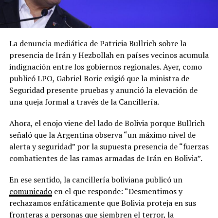
La denuncia mediática de Patricia Bullrich sobre la
presencia de Irán y Hezbollah en países vecinos acumula
indignación entre los gobiernos regionales. Ayer, como
publicó LPO, Gabriel Boric exigió que la ministra de
Seguridad presente pruebas y anunció la elevación de
una queja formal a través de la Cancillería.
Ahora, el enojo viene del lado de Bolivia porque Bullrich
señaló que la Argentina observa “un máximo nivel de
alerta y seguridad” por la supuesta presencia de “fuerzas
combatientes de las ramas armadas de Irán en Bolivia”.
En ese sentido, la cancillería boliviana publicó un
comunicado
en el que responde: “Desmentimos y
rechazamos enfáticamente que Bolivia proteja en sus
fronteras a personas que siembren el terror, la