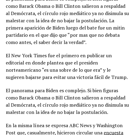
como Barack Obama o Bill Clinton salieron a respaldad
al Demócrata, el círculo rojo mediático ya no disimula su
malestar con la idea de no bajar la postulación. La
primera aparición de Biden luego del bate fue un mitin
partidario en el que dijo que “por mas que no debata
como antes, el saber decir la verdad”.
El New York Times fue el primero en publicar un
editorial en donde plantea que el presiden
norteamericano “es una sobre de lo que era” y le
sugieren bajarse para evitar una victoria fácil de Trump.
El panorama para Biden es complejo. Si bien figuras
como Barack Obama o Bill Clinton salieron a respaldad
al Demócrata, el círculo rojo mediático ya no disimula su
malestar con la idea de no bajar la postulación.
En la misma línea se expresa ABC News y Washington
Post que, casualmente, hicieron circular una
encuesta