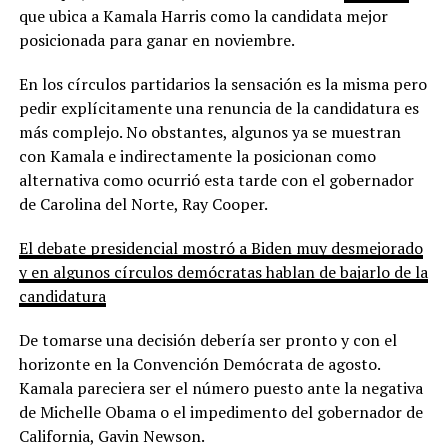
que ubica a Kamala Harris como la candidata mejor
posicionada para ganar en noviembre.
En los círculos partidarios la sensación es la misma pero
pedir explícitamente una renuncia de la candidatura es
más complejo. No obstantes, algunos ya se muestran
con Kamala e indirectamente la posicionan como
alternativa como ocurrió esta tarde con el gobernador
de Carolina del Norte, Ray Cooper.
El debate presidencial mostró a Biden muy desmejorado
y en algunos círculos demócratas hablan de bajarlo de la
candidatura
De tomarse una decisión debería ser pronto y con el
horizonte en la Convención Demócrata de agosto.
Kamala pareciera ser el número puesto ante la negativa
de Michelle Obama o el impedimento del gobernador de
California, Gavin Newson.