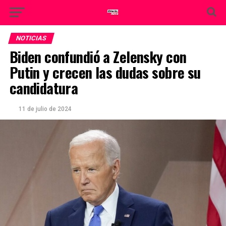
NOTICIAS
Biden confundió a Zelensky con
Putin y crecen las dudas sobre su
candidatura
11 de julio de 2024