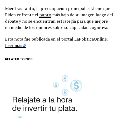
Mientras tanto, la preocupación principal está ene que
Biden enfrente el
punto
más bajo de su imagen luego del
debate y no se encuentran estrategia para que mejore
en medio de los rumores sobre su capacidad cognitiva.
Esta nota fue publicada en el portal LaPolíticaOnline.
Leer más
RELATED TOPICS: