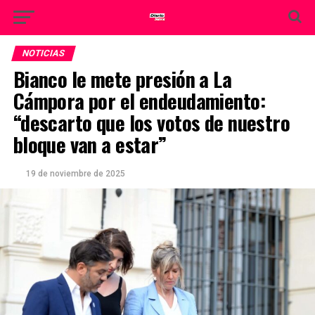
NOTICIAS
Bianco le mete presión a La
Cámpora por el endeudamiento:
“descarto que los votos de nuestro
bloque van a estar”
19 de noviembre de 2025