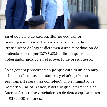
En el gobierno de Axel Kicillof no ocultan su
preocupación por el fracaso de la comisión de
Presupuesto de lograr dictamen a una autorización de
endeudamiento por USD 3.035 millones que el
gobernador incluyó en el proyecto de presupuesto.
“Nos genera preocupación porque este es un año muy
difícil en términos económicos y el año próximo
seguramente será más complejo”, dijo el ministro de
Gobierno, Carlos Bianco, y detalló que la provincia de
Buenos Aires tiene vencimientos de deuda equivalentes
a USD 2.500 millones.