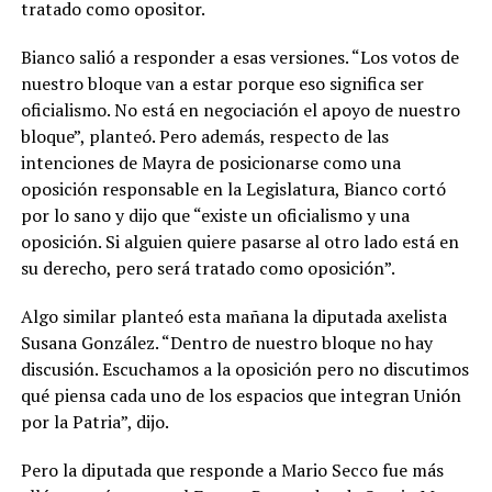
tratado como opositor.
Bianco salió a responder a esas versiones. “Los votos de
nuestro bloque van a estar porque eso significa ser
oficialismo. No está en negociación el apoyo de nuestro
bloque”, planteó. Pero además, respecto de las
intenciones de Mayra de posicionarse como una
oposición responsable en la Legislatura, Bianco cortó
por lo sano y dijo que “existe un oficialismo y una
oposición. Si alguien quiere pasarse al otro lado está en
su derecho, pero será tratado como oposición”.
Algo similar planteó esta mañana la diputada axelista
Susana González. “Dentro de nuestro bloque no hay
discusión. Escuchamos a la oposición pero no discutimos
qué piensa cada uno de los espacios que integran Unión
por la Patria”, dijo.
Pero la diputada que responde a Mario Secco fue más