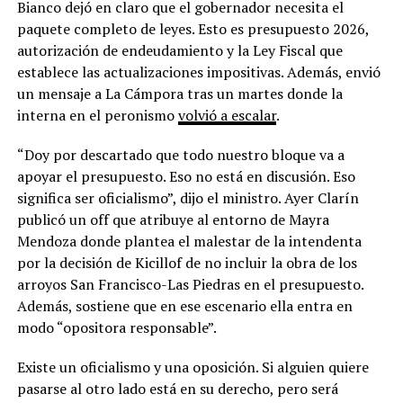
Bianco dejó en claro que el gobernador necesita el
paquete completo de leyes. Esto es presupuesto 2026,
autorización de endeudamiento y la Ley Fiscal que
establece las actualizaciones impositivas. Además, envió
un mensaje a La Cámpora tras un martes donde la
interna en el peronismo
volvió a escalar
.
“Doy por descartado que todo nuestro bloque va a
apoyar el presupuesto. Eso no está en discusión. Eso
significa ser oficialismo”, dijo el ministro. Ayer Clarín
publicó un off que atribuye al entorno de Mayra
Mendoza donde plantea el malestar de la intendenta
por la decisión de Kicillof de no incluir la obra de los
arroyos San Francisco-Las Piedras en el presupuesto.
Además, sostiene que en ese escenario ella entra en
modo “opositora responsable”.
Existe un oficialismo y una oposición. Si alguien quiere
pasarse al otro lado está en su derecho, pero será