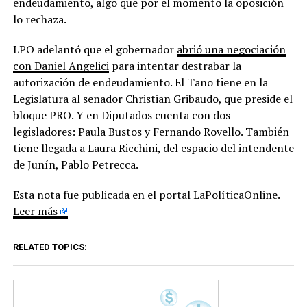
endeudamiento, algo que por el momento la oposición
lo rechaza.
LPO adelantó que el gobernador
abrió una negociación
con Daniel Angelici
para intentar destrabar la
autorización de endeudamiento. El Tano tiene en la
Legislatura al senador Christian Gribaudo, que preside el
bloque PRO. Y en Diputados cuenta con dos
legisladores: Paula Bustos y Fernando Rovello. También
tiene llegada a Laura Ricchini, del espacio del intendente
de Junín, Pablo Petrecca.
Esta nota fue publicada en el portal LaPolíticaOnline.
Leer más
RELATED TOPICS: