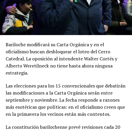
Bariloche modificará su Carta Orgánica y en el
oficialismo buscan desbloquear el loteo del Cerro
Catedral. La oposición al intendente Walter Cortés y
Alberto Weretilneck no tiene hasta ahora ninguna
estrategia.
Las elecciones para los 15 convencionales que debatirán
las modificaciones a la Carta Orgánica serán entre
septiembre y noviembre. La fecha responde a razones
más esotéricas que políticas: en el oficialismo creen que
en la primavera los vecinos están más contentos.
La constitución barilochense prevé revisiones cada 20