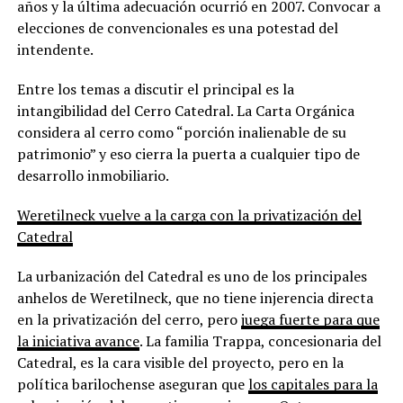
años y la última adecuación ocurrió en 2007. Convocar a
elecciones de convencionales es una potestad del
intendente.
Entre los temas a discutir el principal es la
intangibilidad del Cerro Catedral. La Carta Orgánica
considera al cerro como “porción inalienable de su
patrimonio” y eso cierra la puerta a cualquier tipo de
desarrollo inmobiliario.
Weretilneck vuelve a la carga con la privatización del
Catedral
La urbanización del Catedral es uno de los principales
anhelos de Weretilneck, que no tiene injerencia directa
en la privatización del cerro, pero
juega fuerte para que
la iniciativa avance
. La familia Trappa, concesionaria del
Catedral, es la cara visible del proyecto, pero en la
política barilochense aseguran que
los capitales para la