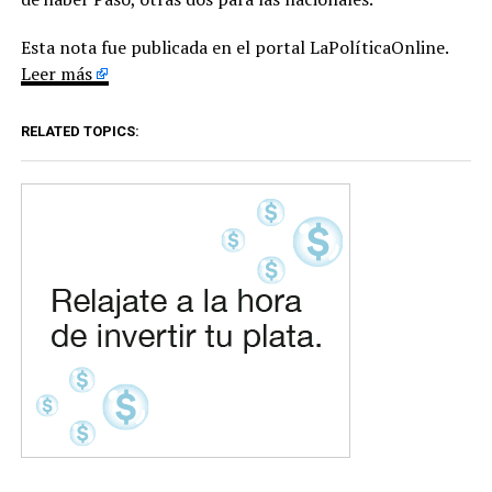
Esta nota fue publicada en el portal LaPolíticaOnline.
Leer más
RELATED TOPICS: