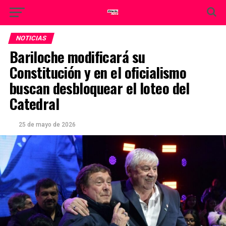
NOTICIAS
Bariloche modificará su
Constitución y en el oficialismo
buscan desbloquear el loteo del
Catedral
25 de mayo de 2026