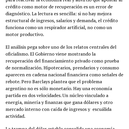
crédito como motor de recuperación es un error de
diagnóstico. La lectura es sencilla: si no hay mejora
estructural de ingresos, salarios y demanda, el crédito
funciona como un respirador artificial, no como un
motor productivo.
El análisis pega sobre uno de los relatos centrales del
oficialismo. El Gobierno viene mostrando la
recuperación del financiamiento privado como prueba
de normalización. Hipotecarios, prendarios y consumo
aparecen en cadena nacional financiera como señales de
rebote. Pero Barclays plantea que el problema
argentino no es sólo monetario. Hay una economía
partida en dos velocidades. Un núcleo vinculado a
energía, minería y finanzas que gana dólares y otro
mercado interno con caída de ingresos y escuálida
actividad.
La trampa del dólar estable consolida una economía