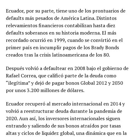
Ecuador, por su parte, tiene uno de los prontuarios de
defaults más pesados de América Latina. Distintos
relevamientos financieros contabilizan hasta diez
defaults soberanos en su historia moderna. El más
recordado ocurrió en 1999, cuando se convirtió en el
primer país en incumplir pagos de los Brady Bonds
creados tras la crisis latinoamericana de los 80.
Después volvió a defaultear en 2008 bajo el gobierno de
Rafael Correa, que calificó parte de la deuda como
“ilegítima” y dejó de pagar bonos Global 2012 y 2030
por unos 3.200 millones de dólares.
Ecuador recuperó al mercado internacional en 2014 y
volvió a reestructurar deuda durante la pandemia de
2020. Aun así, los inversores internacionales siguen
entrando y saliendo de sus bonos atraídos por tasas
altas y ciclos de liquidez global, una dinámica que en la