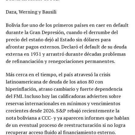
Daza, Werning y Bausili
Bolivia fue uno de los primeros países en caer en default
durante la Gran Depresión, cuando el derrumbe del
precio del estaño dejó al Estado sin dólares para
afrontar pagos externos. Declaró el default de su deuda
externa en 1931 y arrastró durante décadas problemas
de refinanciación y renegociaciones permanentes.
Más cerca en el tiempo, el país atravesó la crisis
latinoamericana de deuda de los años 80 con
hiperinflación, atraso cambiario y fuerte dependencia
del FMI. Incluso hoy las calificadoras advierten sobre
reservas internacionales en mínimos y vencimientos
crecientes desde 2026. S&P rebajó recientemente la
nota boliviana a CCC- y ya aparecen informes que hablan
de un eventual proceso de reestructuración si no logra
recuperar acceso fluido al financiamiento externo.