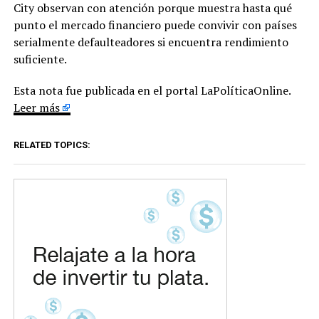
City observan con atención porque muestra hasta qué
punto el mercado financiero puede convivir con países
serialmente defaulteadores si encuentra rendimiento
suficiente.
Esta nota fue publicada en el portal LaPolíticaOnline.
Leer más
RELATED TOPICS: