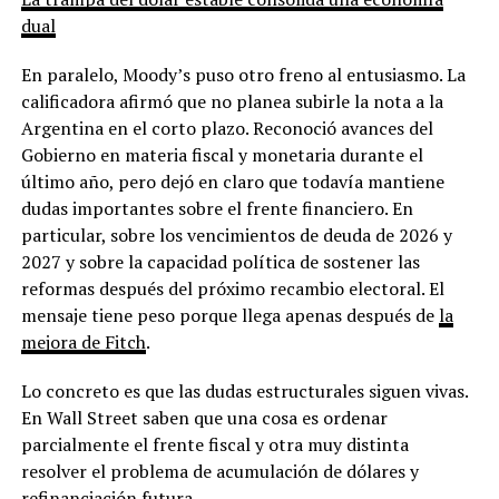
dual
En paralelo, Moody’s puso otro freno al entusiasmo. La
calificadora afirmó que no planea subirle la nota a la
Argentina en el corto plazo. Reconoció avances del
Gobierno en materia fiscal y monetaria durante el
último año, pero dejó en claro que todavía mantiene
dudas importantes sobre el frente financiero. En
particular, sobre los vencimientos de deuda de 2026 y
2027 y sobre la capacidad política de sostener las
reformas después del próximo recambio electoral. El
mensaje tiene peso porque llega apenas después de
la
mejora de Fitch
.
Lo concreto es que las dudas estructurales siguen vivas.
En Wall Street saben que una cosa es ordenar
parcialmente el frente fiscal y otra muy distinta
resolver el problema de acumulación de dólares y
refinanciación futura.