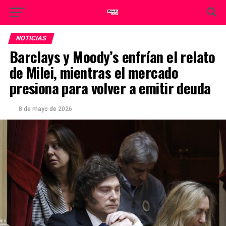
NOTICIAS
Barclays y Moody’s enfrían el relato
de Milei, mientras el mercado
presiona para volver a emitir deuda
8 de mayo de 2026