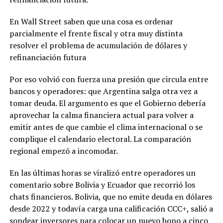
En Wall Street saben que una cosa es ordenar
parcialmente el frente fiscal y otra muy distinta
resolver el problema de acumulación de dólares y
refinanciación futura
Por eso volvió con fuerza una presión que circula entre
bancos y operadores: que Argentina salga otra vez a
tomar deuda. El argumento es que el Gobierno debería
aprovechar la calma financiera actual para volver a
emitir antes de que cambie el clima internacional o se
complique el calendario electoral. La comparación
regional empezó a incomodar.
En las últimas horas se viralizó entre operadores un
comentario sobre Bolivia y Ecuador que recorrió los
chats financieros. Bolivia, que no emite deuda en dólares
desde 2022 y todavía carga una calificación CCC+, salió a
sondear inversores para colocar un nuevo bono a cinco