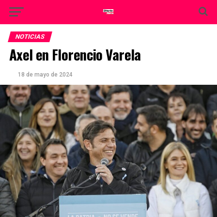
NOTICIAS
Axel en Florencio Varela
18 de mayo de 2024