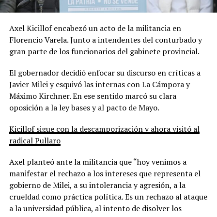
Axel Kicillof encabezó un acto de la militancia en
Florencio Varela. Junto a intendentes del conturbado y
gran parte de los funcionarios del gabinete provincial.
El gobernador decidió enfocar su discurso en críticas a
Javier Milei y esquivó las internas con La Cámpora y
Máximo Kirchner. En ese sentido marcó su clara
oposición a la ley bases y al pacto de Mayo.
Kicillof sigue con la descamporización y ahora visitó al
radical Pullaro
Axel planteó ante la militancia que “hoy venimos a
manifestar el rechazo a los intereses que representa el
gobierno de Milei, a su intolerancia y agresión, a la
crueldad como práctica política. Es un rechazo al ataque
a la universidad pública, al intento de disolver los