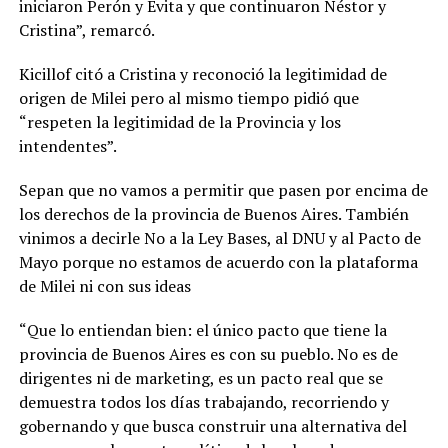
iniciaron Perón y Evita y que continuaron Néstor y
Cristina”, remarcó.
Kicillof citó a Cristina y reconoció la legitimidad de
origen de Milei pero al mismo tiempo pidió que
“respeten la legitimidad de la Provincia y los
intendentes”.
Sepan que no vamos a permitir que pasen por encima de
los derechos de la provincia de Buenos Aires. También
vinimos a decirle No a la Ley Bases, al DNU y al Pacto de
Mayo porque no estamos de acuerdo con la plataforma
de Milei ni con sus ideas
“Que lo entiendan bien: el único pacto que tiene la
provincia de Buenos Aires es con su pueblo. No es de
dirigentes ni de marketing, es un pacto real que se
demuestra todos los días trabajando, recorriendo y
gobernando y que busca construir una alternativa del