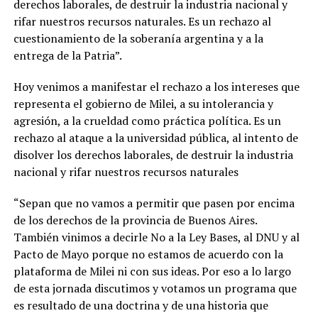
derechos laborales, de destruir la industria nacional y
rifar nuestros recursos naturales. Es un rechazo al
cuestionamiento de la soberanía argentina y a la
entrega de la Patria”.
Hoy venimos a manifestar el rechazo a los intereses que
representa el gobierno de Milei, a su intolerancia y
agresión, a la crueldad como práctica política. Es un
rechazo al ataque a la universidad pública, al intento de
disolver los derechos laborales, de destruir la industria
nacional y rifar nuestros recursos naturales
“Sepan que no vamos a permitir que pasen por encima
de los derechos de la provincia de Buenos Aires.
También vinimos a decirle No a la Ley Bases, al DNU y al
Pacto de Mayo porque no estamos de acuerdo con la
plataforma de Milei ni con sus ideas. Por eso a lo largo
de esta jornada discutimos y votamos un programa que
es resultado de una doctrina y de una historia que