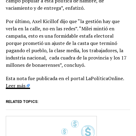
campo popular a esta política de hambre, de
vaciamiento y de entrega”, enfatizó.
Por último, Axel Kicillof dijo que “la gestión hay que
verla en la calle, no en las redes”. “Milei mintió en
campaña, esto es una formidable estafa electoral
porque prometió un ajuste de la casta que terminó
pagando el pueblo, la clase media, los trabajadores, la
industria nacional, cada cuadra de la provincia y los 17
millones de bonaerenses”, concluyó.
Esta nota fue publicada en el portal LaPolíticaOnline.
Leer más
RELATED TOPICS: