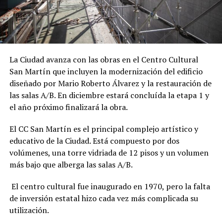
La Ciudad avanza con las obras en el Centro Cultural
San Martín que incluyen la modernización del edificio
diseñado por Mario Roberto Álvarez y la restauración de
las salas A/B. En diciembre estará concluída la etapa 1 y
el año próximo finalizará la obra.
El CC San Martín es el principal complejo artístico y
educativo de la Ciudad. Está compuesto por dos
volúmenes, una torre vidriada de 12 pisos y un volumen
más bajo que alberga las salas A/B.
El centro cultural fue inaugurado en 1970, pero la falta
de inversión estatal hizo cada vez más complicada su
utilización.