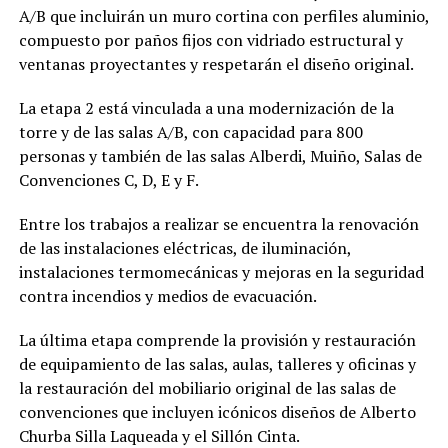
A/B que incluirán un muro cortina con perfiles aluminio,
compuesto por paños fijos con vidriado estructural y
ventanas proyectantes y respetarán el diseño original.
La etapa 2 está vinculada a una modernización de la
torre y de las salas A/B, con capacidad para 800
personas y también de las salas Alberdi, Muiño, Salas de
Convenciones C, D, E y F.
Entre los trabajos a realizar se encuentra la renovación
de las instalaciones eléctricas, de iluminación,
instalaciones termomecánicas y mejoras en la seguridad
contra incendios y medios de evacuación.
La última etapa comprende la provisión y restauración
de equipamiento de las salas, aulas, talleres y oficinas y
la restauración del mobiliario original de las salas de
convenciones que incluyen icónicos diseños de Alberto
Churba Silla Laqueada y el Sillón Cinta.