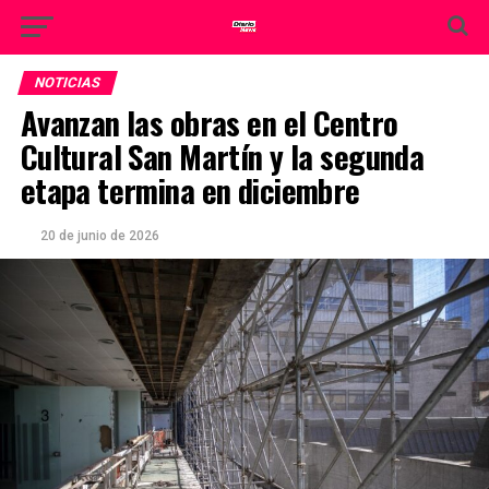
NOTICIAS
Avanzan las obras en el Centro
Cultural San Martín y la segunda
etapa termina en diciembre
20 de junio de 2026