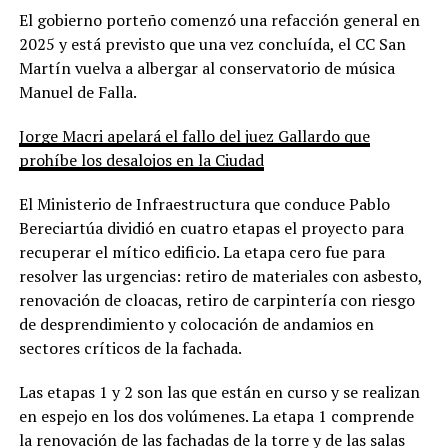
El gobierno porteño comenzó una refacción general en
2025 y está previsto que una vez concluída, el CC San
Martín vuelva a albergar al conservatorio de música
Manuel de Falla.
Jorge Macri apelará el fallo del juez Gallardo que
prohíbe los desalojos en la Ciudad
El Ministerio de Infraestructura que conduce Pablo
Bereciartúa dividió en cuatro etapas el proyecto para
recuperar el mítico edificio. La etapa cero fue para
resolver las urgencias: retiro de materiales con asbesto,
renovación de cloacas, retiro de carpintería con riesgo
de desprendimiento y colocación de andamios en
sectores críticos de la fachada.
Las etapas 1 y 2 son las que están en curso y se realizan
en espejo en los dos volúmenes. La etapa 1 comprende
la renovación de las fachadas de la torre y de las salas