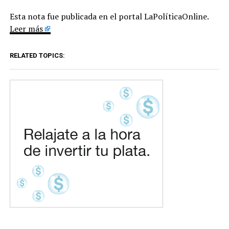
Esta nota fue publicada en el portal LaPolíticaOnline.
Leer más
RELATED TOPICS: