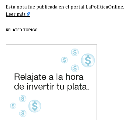
Esta nota fue publicada en el portal LaPolíticaOnline.
Leer más
RELATED TOPICS: