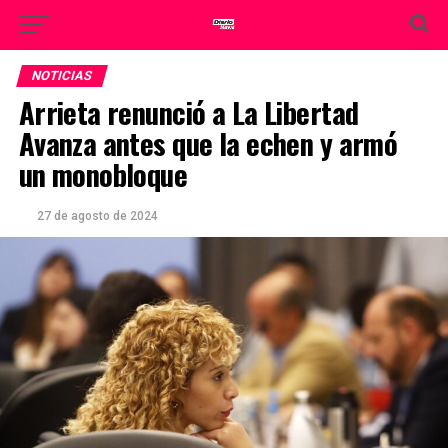
NOTICIAS
Arrieta renunció a La Libertad
Avanza antes que la echen y armó
un monobloque
27 de agosto de 2024