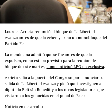
Lourdes Arrieta renunció al bloque de La Libertad
Avanza antes de que la echen y armó un monobloque del
Partido Fe.
La mendocina admitió que se fue antes de que la
expulsen, como estaba previsto para la reunión de
bloque de este martes,
como anticipó LPO en exclusiva
.
Arrieta salió a la puerta del Congreso para anunciar su
salida de La Libertad Avanza y pidió que investiguen al
diputado Beltrán Benedit y a los otros legisladores que
visitaron a los genocidas en el penal de Ezeiza.
Noticia en desarrollo