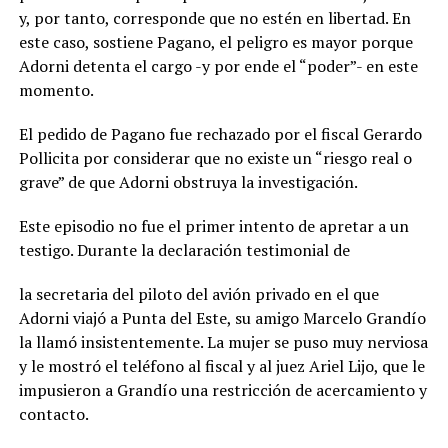
y, por tanto, corresponde que no estén en libertad. En
este caso, sostiene Pagano, el peligro es mayor porque
Adorni detenta el cargo -y por ende el “poder”- en este
momento.
El pedido de Pagano fue rechazado por el fiscal Gerardo
Pollicita por considerar que no existe un “riesgo real o
grave” de que Adorni obstruya la investigación.
Este episodio no fue el primer intento de apretar a un
testigo. Durante la declaración testimonial de
la secretaria del piloto del avión privado en el que
Adorni viajó a Punta del Este, su amigo Marcelo Grandío
la llamó insistentemente. La mujer se puso muy nerviosa
y le mostró el teléfono al fiscal y al juez Ariel Lijo, que le
impusieron a Grandío una restricción de acercamiento y
contacto.