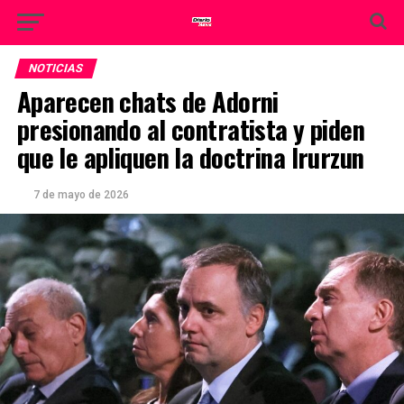
NOTICIAS
Aparecen chats de Adorni
presionando al contratista y piden
que le apliquen la doctrina Irurzun
7 de mayo de 2026