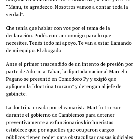
“Manu, te agradezco. Nosotros vamos a contar toda la
verdad”.
Che tenía que hablar con vos por el tema de la
declaración. Podés contar conmigo para lo que
necesites. Tenés todo mi apoyo. Te van a estar llamando
de mi equipo. El abogado
Ante el primer trascendido de un intento de presión por
parte de Adorni a Tabar, la diputada nacional Marcela
Pagano se presentó en Comodoro Py y exigió que
apliquen la “doctrina Irurzun” y detengan al jefe de
gabinete.
La doctrina creada por el camarista Martín Irurzun
durante el gobierno de Cambiemos para detener
preventivamente a exfuncionarios kirchneristas
establece que por aquellos que ocuparon cargos
públicos tienen poder para obstaculizar causas judiciales