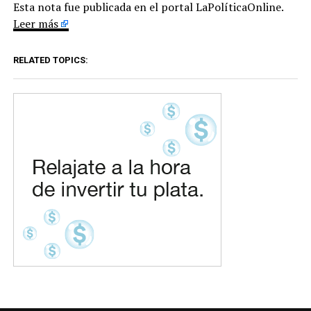
Esta nota fue publicada en el portal LaPolíticaOnline.
Leer más
RELATED TOPICS: