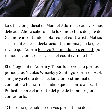
La situación judicial de Manuel Adorni es cada vez más
delicada. Ahora salieron a la luz unos chats del jefe de
Gabinete intentando hablar con el contratista Matías
Tabar antes de su declaración testimonial, en la que
reveló que Adorni
le pagó 245 mil dólares en cash
por
remodelaciones en su casa del country Indio Cuá.
El diálogo entre Adorni y Tabar fue revelado por los
periodistas Nicolás Wiñazky y Santiago Fioriti en A24,
aunque ya el día de la declaración testimonial del
contratista había trascendido que le contó al fiscal
Pollicita sobre el intento del jefe de Gabinete por
contactarlo.
“Che tenía que hablar con vos por el tema de la