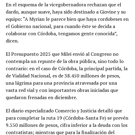
En el esquema de la vicegobernadora rechazan que el
dardo, aunque suave, haya sido destinado a Giovine y su
equipo: “A Myrian le parece bien que haya cordobeses en
el Gobierno nacional, para cuando éste se decida a
colaborar con Córdoba, tengamos gente conocida”,
dicen.
El Presupuesto 2025 que Milei envió al Congreso no
contempla un repunte de la obra pública, sino todo lo
contrario: en el caso de Córdoba, la principal partida, la
de Vialidad Nacional, es de 38.450 millones de pesos,
una lágrima para una provincia atravesada por una
vasta red vial y con importantes obras iniciadas que
quedaron frenadas en diciembre.
El diario especializado Comercio y Justicia detalló que
para completar la ruta 19 (Córdoba-Santa Fe) se prevén
9.550 millones de pesos, cifra inferior a la deuda con los
contratistas; mientras que para la finalización del