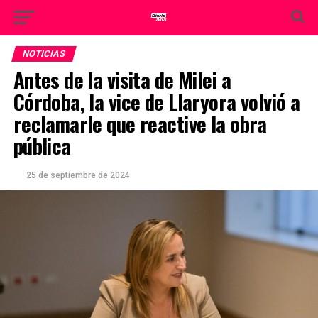
NOTICIAS
Antes de la visita de Milei a
Córdoba, la vice de Llaryora volvió a
reclamarle que reactive la obra
pública
25 de septiembre de 2024