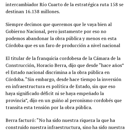
intercambiador Río Cuarto de la estratégica ruta 158 se
destinan 16.138 millones.
Siempre decimos que queremos que le vaya bien al
Gobierno Nacional, pero justamente por eso no
podemos abandonar la obra pública y menos en esta
Córdoba que es un faro de producción a nivel nacional
El titular de la franquicia cordobesa de la Cámara de la
Construcción, Horacio Berra, dijo que desde “hace años”
el Estado nacional discrimina a la obra pública en
Córdoba. “Sin embargo, desde hace tiempo la inversión
en infraestructura es política de Estado, sin que eso
haya significado déficit ni se haya empeñado la
provincia”, dijo en un guiño al peronismo cordobés que
transita esta tensión por la obra pública.
Berra facturó: “No ha sido nuestra riqueza la que ha
construido nuestra infraestructura, sino ha sido nuestra