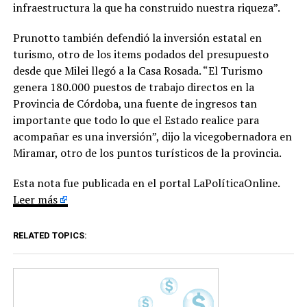
infraestructura la que ha construido nuestra riqueza”.
Prunotto también defendió la inversión estatal en
turismo, otro de los items podados del presupuesto
desde que Milei llegó a la Casa Rosada. “El Turismo
genera 180.000 puestos de trabajo directos en la
Provincia de Córdoba, una fuente de ingresos tan
importante que todo lo que el Estado realice para
acompañar es una inversión”, dijo la vicegobernadora en
Miramar, otro de los puntos turísticos de la provincia.
Esta nota fue publicada en el portal LaPolíticaOnline.
Leer más
RELATED TOPICS: