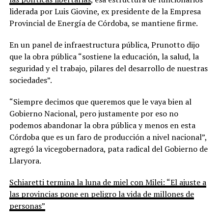
liderada por Luis Giovine, ex presidente de la Empresa
Provincial de Energía de Córdoba, se mantiene firme.
En un panel de infraestructura pública, Prunotto dijo
que la obra pública “sostiene la educación, la salud, la
seguridad y el trabajo, pilares del desarrollo de nuestras
sociedades”.
“Siempre decimos que queremos que le vaya bien al
Gobierno Nacional, pero justamente por eso no
podemos abandonar la obra pública y menos en esta
Córdoba que es un faro de producción a nivel nacional”,
agregó la vicegobernadora, pata radical del Gobierno de
Llaryora.
Schiaretti termina la luna de miel con Milei: “El ajuste a
las provincias pone en peligro la vida de millones de
personas”