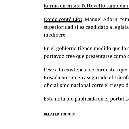
Karina en crisis: Pettovello también 
Como contó LPO
, Manuel Adorni teme
superioridad si es candidato a legisl
mediocre.
En el gobierno tienen medido que la e
portavoz cree que presentarse como c
Pese a la existencia de encuestas que
Rosada no tienen asegurado el triunf
oficialismo nacional corre el riesgo d
Esta nota fue publicada en el portal 
RELATED TOPICS: