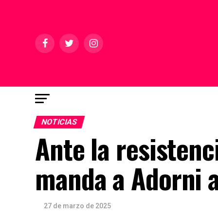
NOTICIAS
Ante la resistenc
manda a Adorni a
27 de marzo de 2025