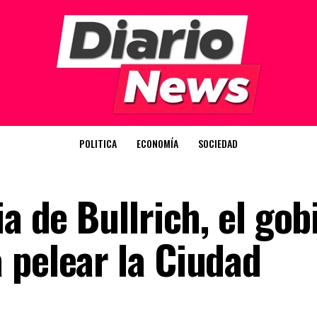
POLITICA
ECONOMÍA
SOCIEDAD
ia de Bullrich, el gob
 pelear la Ciudad