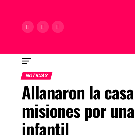
NOTICIAS
Allanaron la cas
misiones por una
infantil