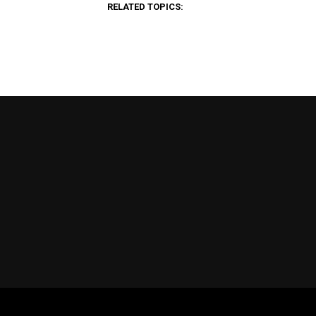
RELATED TOPICS: