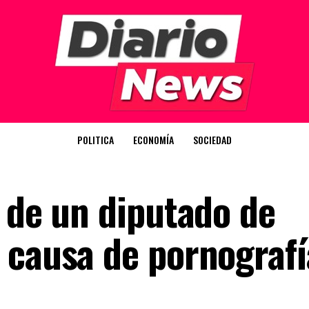
POLITICA
ECONOMÍA
SOCIEDAD
a de un diputado de
 causa de pornografí