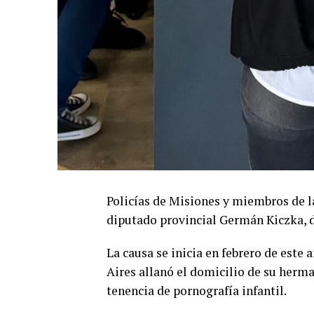
Policías de Misiones y miembros de l
diputado provincial Germán Kiczka, de
La causa se inicia en febrero de este
Aires allanó el domicilio de su herma
tenencia de pornografía infantil.