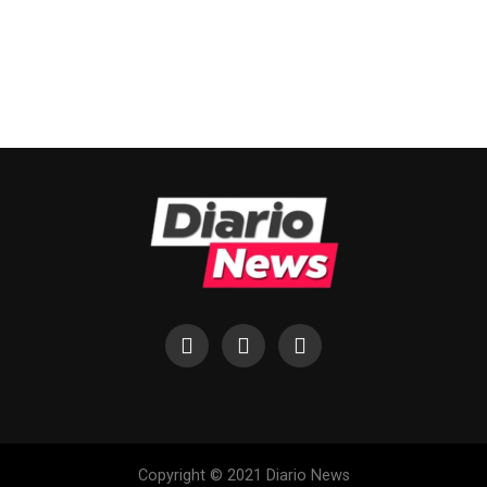
Copyright © 2021 Diario News