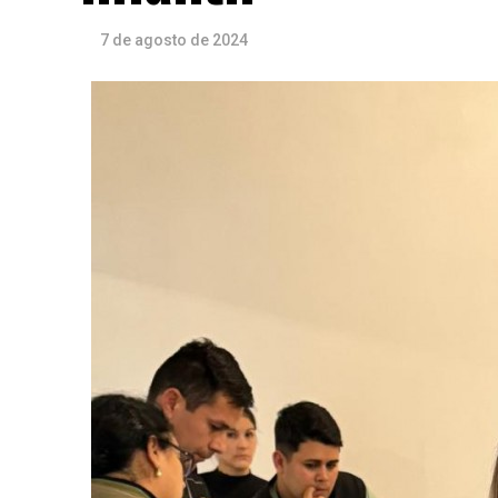
7 de agosto de 2024