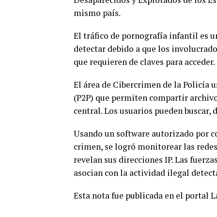
mismo país.
El tráfico de pornografía infantil es 
detectar debido a que los involucra
que requieren de claves para acceder.
El área de Cibercrimen de la Policía
(P2P) que permiten compartir archivo
central. Los usuarios pueden buscar, 
Usando un software autorizado por co
crimen, se logró monitorear las redes
revelan sus direcciones IP. Las fuerza
asocian con la actividad ilegal detect
Esta nota fue publicada en el portal 