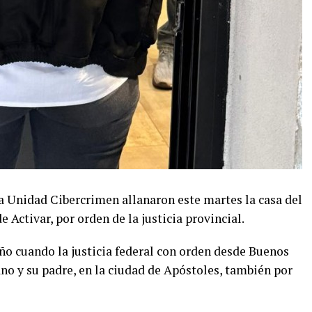
a Unidad Cibercrimen allanaron este martes la casa del
 Activar, por orden de la justicia provincial.
 año cuando la justicia federal con orden desde Buenos
no y su padre, en la ciudad de Apóstoles, también por