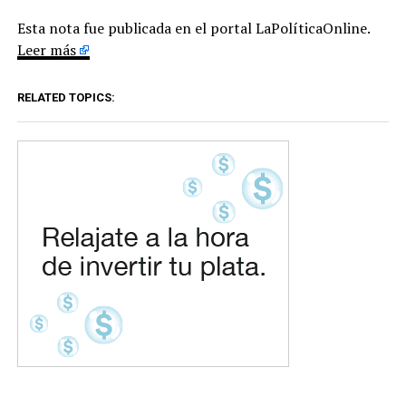
Esta nota fue publicada en el portal LaPolíticaOnline.
Leer más
RELATED TOPICS: