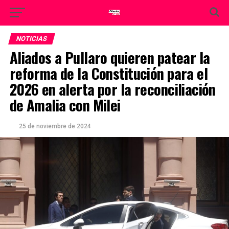
NOTICIAS
Aliados a Pullaro quieren patear la
reforma de la Constitución para el
2026 en alerta por la reconciliación
de Amalia con Milei
25 de noviembre de 2024