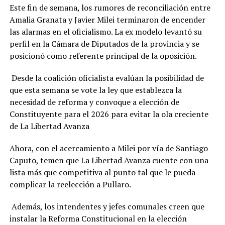
Este fin de semana, los rumores de reconciliación entre
Amalia Granata y Javier Milei terminaron de encender
las alarmas en el oficialismo. La ex modelo levantó su
perfil en la Cámara de Diputados de la provincia y se
posicionó como referente principal de la oposición.
Desde la coalición oficialista evalúan la posibilidad de
que esta semana se vote la ley que establezca la
necesidad de reforma y convoque a elección de
Constituyente para el 2026 para evitar la ola creciente
de La Libertad Avanza
Ahora, con el acercamiento a Milei por vía de Santiago
Caputo, temen que La Libertad Avanza cuente con una
lista más que competitiva al punto tal que le pueda
complicar la reelección a Pullaro.
Además, los intendentes y jefes comunales creen que
instalar la Reforma Constitucional en la elección