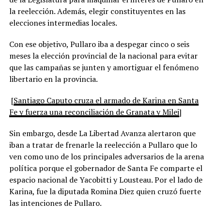
la reelección. Además, elegir constituyentes en las
elecciones intermedias locales.
Con ese objetivo, Pullaro iba a despegar cinco o seis
meses la elección provincial de la nacional para evitar
que las campañas se junten y amortiguar el fenómeno
libertario en la provincia.
[
Santiago Caputo cruza el armado de Karina en Santa
Fe y fuerza una reconciliación de Granata y Milei
]
Sin embargo, desde La Libertad Avanza alertaron que
iban a tratar de frenarle la reelección a Pullaro que lo
ven como uno de los principales adversarios de la arena
política porque el gobernador de Santa Fe comparte el
espacio nacional de Yacobitti y Lousteau. Por el lado de
Karina, fue la diputada Romina Diez quien cruzó fuerte
las intenciones de Pullaro.