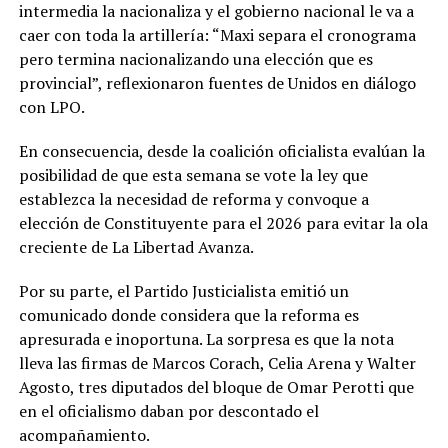
intermedia la nacionaliza y el gobierno nacional le va a
caer con toda la artillería: “Maxi separa el cronograma
pero termina nacionalizando una elección que es
provincial”, reflexionaron fuentes de Unidos en diálogo
con LPO.
En consecuencia, desde la coalición oficialista evalúan la
posibilidad de que esta semana se vote la ley que
establezca la necesidad de reforma y convoque a
elección de Constituyente para el 2026 para evitar la ola
creciente de La Libertad Avanza.
Por su parte, el Partido Justicialista emitió un
comunicado donde considera que la reforma es
apresurada e inoportuna. La sorpresa es que la nota
lleva las firmas de Marcos Corach, Celia Arena y Walter
Agosto, tres diputados del bloque de Omar Perotti que
en el oficialismo daban por descontado el
acompañamiento.