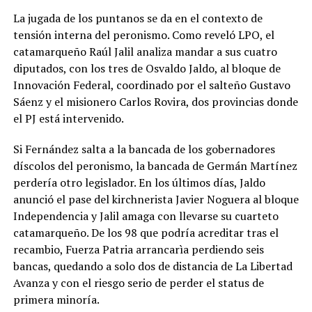
La jugada de los puntanos se da en el contexto de
tensión interna del peronismo. Como reveló LPO, el
catamarqueño Raúl Jalil analiza mandar a sus cuatro
diputados, con los tres de Osvaldo Jaldo, al bloque de
Innovación Federal, coordinado por el salteño Gustavo
Sáenz y el misionero Carlos Rovira, dos provincias donde
el PJ está intervenido.
Si Fernández salta a la bancada de los gobernadores
díscolos del peronismo, la bancada de Germán Martínez
perdería otro legislador. En los últimos días, Jaldo
anunció el pase del kirchnerista Javier Noguera al bloque
Independencia y Jalil amaga con llevarse su cuarteto
catamarqueño. De los 98 que podría acreditar tras el
recambio, Fuerza Patria arrancarìa perdiendo seis
bancas, quedando a solo dos de distancia de La Libertad
Avanza y con el riesgo serio de perder el status de
primera minoría.