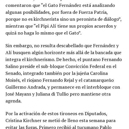
comentaron que “el Gato Fernández está analizando
algunas posibilidades, por fuera de Fuerza Patria,
porque no es kirchnerista sino un peronista de diálogo”,
mientras que “el Pipi Alí tiene sus propios acuerdos y
quizá no haga lo mismo que el Gato”.
Sin embargo, no resulta descabellado que Fernández y
Alí busquen algún horizonte más allá de la bancada que
integra el kirchnerismo. De hecho, el puntano Fernando
Salino preside el sub-bloque Convicción Federal en el
Senado, integrado también por la jujeña Carolina
Moisés, el riojano Fernando Rejal y el catamarqueño
Guillermo Andrada, y permanece en el interbloque con
José Mayans y Juliana di Tullio pero mantiene otra
agenda.
Por la activación de estos tironeos en Diputados,
Cristina Kirchner se metió de lleno esta semana para
evitar las fugas. Primero recibió al tucumano Pablo