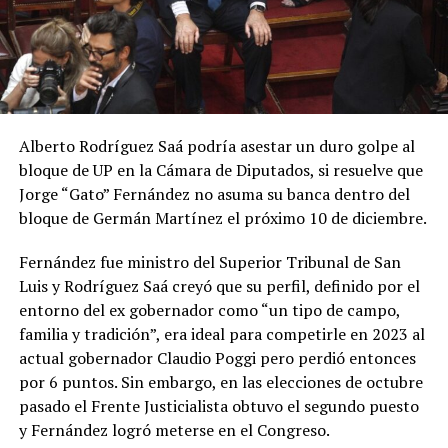
Alberto Rodríguez Saá podría asestar un duro golpe al
bloque de UP en la Cámara de Diputados, si resuelve que
Jorge “Gato” Fernández no asuma su banca dentro del
bloque de Germán Martínez el próximo 10 de diciembre.
Fernández fue ministro del Superior Tribunal de San
Luis y Rodríguez Saá creyó que su perfil, definido por el
entorno del ex gobernador como “un tipo de campo,
familia y tradición”, era ideal para competirle en 2023 al
actual gobernador Claudio Poggi pero perdió entonces
por 6 puntos. Sin embargo, en las elecciones de octubre
pasado el Frente Justicialista obtuvo el segundo puesto
y Fernández logró meterse en el Congreso.