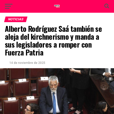
NOTICIAS
Alberto Rodríguez Saá también se
aleja del kirchnerismo y manda a
sus legisladores a romper con
Fuerza Patria
14 de noviembre de 2025