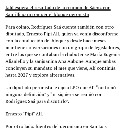
Jalil espera el resultado de la reunión de Sáenz con
Santilli para romper el bloque peronista
Para colmo, Rodríguez Saá cuenta también con otro
diputado, Ernesto Pipi Alí, quien ya venía disconforme
con la conducción del bloque y desde hace meses
mantiene conversaciones con un grupo de legisladores,
entre los que se contaban la chubutense María Eugenia
Alianiello y la sanjuanina Ana Aubone. Aunque ambas
concluyen su mandato el mes que viene, Alí continúa
hasta 2027 y explora alternativas.
Un diputado peronista le dijo a LPO que Alí “no tomó
ninguna definición” y “ni siquiera se reunió con
Rodríguez Saá para discutirlo”.
Ernesto “Pipi” Alí.
Por otro lado, fuentes del peronismo en San Luis