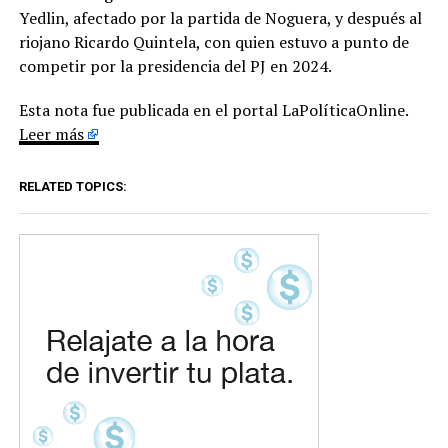
Yedlin, afectado por la partida de Noguera, y después al
riojano Ricardo Quintela, con quien estuvo a punto de
competir por la presidencia del PJ en 2024.
Esta nota fue publicada en el portal LaPolíticaOnline.
Leer más
RELATED TOPICS: