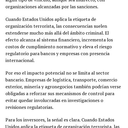
organizaciones alcanzadas por las sanciones.
Cuando Estados Unidos aplica la etiqueta de
organización terrorista, las consecuencias suelen
extenderse mucho más allá del ámbito criminal. El
efecto alcanza al sistema financiero, incrementa los
costos de cumplimiento normativo y eleva el riesgo
regulatorio para bancos y empresas con presencia
internacional.
Por eso el impacto potencial no se limita al sector
bancario. Empresas de logística, transporte, comercio
exterior, minería y agronegocios también podrían verse
obligadas a reforzar sus mecanismos de control para
evitar quedar involucradas en investigaciones o
revisiones regulatorias.
Para los inversores, la señal es clara. Cuando Estados
Unidos aplica la etiqueta de organización terrorista, las