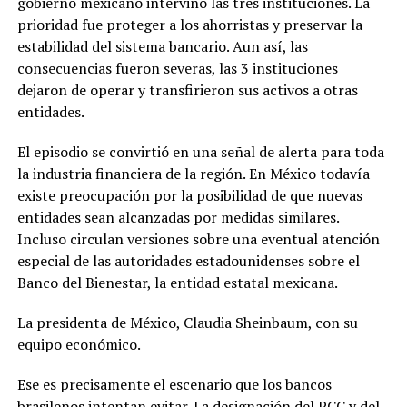
gobierno mexicano intervino las tres instituciones. La
prioridad fue proteger a los ahorristas y preservar la
estabilidad del sistema bancario. Aun así, las
consecuencias fueron severas, las 3 instituciones
dejaron de operar y transfirieron sus activos a otras
entidades.
El episodio se convirtió en una señal de alerta para toda
la industria financiera de la región. En México todavía
existe preocupación por la posibilidad de que nuevas
entidades sean alcanzadas por medidas similares.
Incluso circulan versiones sobre una eventual atención
especial de las autoridades estadounidenses sobre el
Banco del Bienestar, la entidad estatal mexicana.
La presidenta de México, Claudia Sheinbaum, con su
equipo económico.
Ese es precisamente el escenario que los bancos
brasileños intentan evitar. La designación del PCC y del