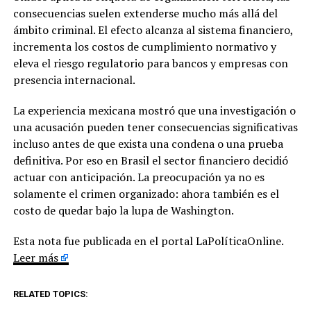
consecuencias suelen extenderse mucho más allá del
ámbito criminal. El efecto alcanza al sistema financiero,
incrementa los costos de cumplimiento normativo y
eleva el riesgo regulatorio para bancos y empresas con
presencia internacional.
La experiencia mexicana mostró que una investigación o
una acusación pueden tener consecuencias significativas
incluso antes de que exista una condena o una prueba
definitiva. Por eso en Brasil el sector financiero decidió
actuar con anticipación. La preocupación ya no es
solamente el crimen organizado: ahora también es el
costo de quedar bajo la lupa de Washington.
Esta nota fue publicada en el portal LaPolíticaOnline.
Leer más
RELATED TOPICS: