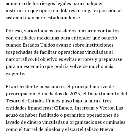
aumento de los riesgos legales para cualquier
institución que opere en dólares o tenga exposición al
sistema financiero estadounidense.
Por eso, varios bancos brasileños iniciaron contactos
con entidades mexicanas para entender qué ocurrió
cuando Estados Unidos avanzó sobre instituciones
sospechadas de facilitar operaciones vinculadas al
narcotráfico. El objetivo es evitar errores y prepararse
para un escenario que podría volverse mucho más
exigente.
El antecedente mexicano es el principal motivo de
preocupación. A mediados de 2025, el Departamento del
Tesoro de Estados Unidos puso bajo la mira a tres
entidades financieras: CIBanco, Intercam y Vector. Las
acusó de haber facilitado o permitido operaciones de
lavado de dinero vinculadas a organizaciones criminales
como el Cartel de Sinaloa y el Cartel Jalisco Nueva