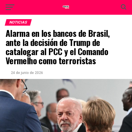
NOTICIAS
Alarma en los bancos de Brasil,
ante la decisión de Trump de
catalogar al PCC y el Comando
Vermelho como terroristas
24 de junio de 2026