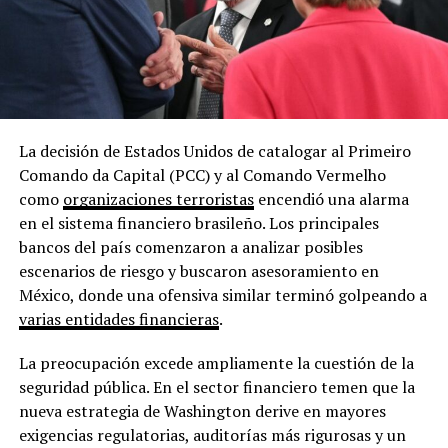
La decisión de Estados Unidos de catalogar al Primeiro
Comando da Capital (PCC) y al Comando Vermelho
como
organizaciones terroristas
encendió una alarma
en el sistema financiero brasileño. Los principales
bancos del país comenzaron a analizar posibles
escenarios de riesgo y buscaron asesoramiento en
México, donde una ofensiva similar terminó golpeando a
varias entidades financieras
.
La preocupación excede ampliamente la cuestión de la
seguridad pública. En el sector financiero temen que la
nueva estrategia de Washington derive en mayores
exigencias regulatorias, auditorías más rigurosas y un