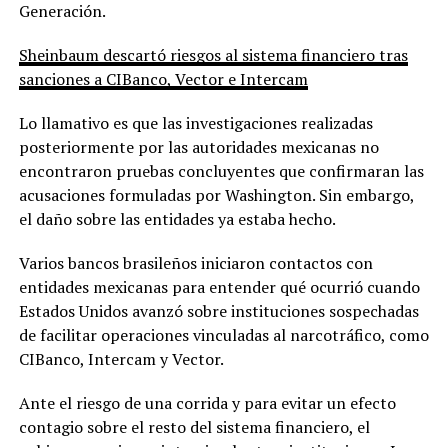
Generación.
Sheinbaum descartó riesgos al sistema financiero tras
sanciones a CIBanco, Vector e Intercam
Lo llamativo es que las investigaciones realizadas
posteriormente por las autoridades mexicanas no
encontraron pruebas concluyentes que confirmaran las
acusaciones formuladas por Washington. Sin embargo,
el daño sobre las entidades ya estaba hecho.
Varios bancos brasileños iniciaron contactos con
entidades mexicanas para entender qué ocurrió cuando
Estados Unidos avanzó sobre instituciones sospechadas
de facilitar operaciones vinculadas al narcotráfico, como
CIBanco, Intercam y Vector.
Ante el riesgo de una corrida y para evitar un efecto
contagio sobre el resto del sistema financiero, el