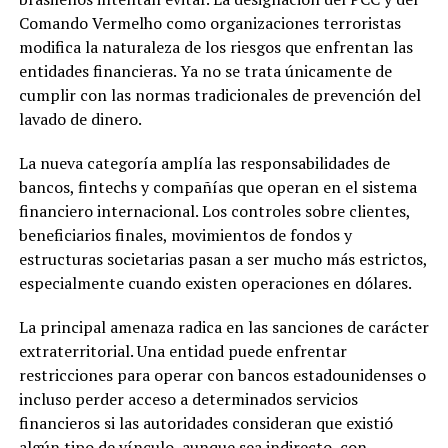
Comando Vermelho como organizaciones terroristas
modifica la naturaleza de los riesgos que enfrentan las
entidades financieras. Ya no se trata únicamente de
cumplir con las normas tradicionales de prevención del
lavado de dinero.
La nueva categoría amplía las responsabilidades de
bancos, fintechs y compañías que operan en el sistema
financiero internacional. Los controles sobre clientes,
beneficiarios finales, movimientos de fondos y
estructuras societarias pasan a ser mucho más estrictos,
especialmente cuando existen operaciones en dólares.
La principal amenaza radica en las sanciones de carácter
extraterritorial. Una entidad puede enfrentar
restricciones para operar con bancos estadounidenses o
incluso perder acceso a determinados servicios
financieros si las autoridades consideran que existió
algún tipo de vínculo, aunque sea indirecto, con