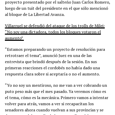
proyecto presentado por el salteño Juan Carlos Romero,
luego de un tuit del presidente en el que sólo mencionó
al bloque de La Libertad Avanza.
Villarruel se defendió del ataque de los trolls de Milei:
“No soy una dictadora, todos los bloques votaron el
aumento”
“Estamos preparando un proyecto de resolución para
retrotraer el tema”, anunció Juez en una de las
entrevista que brindó después de la sesión. En sus
primeras reacciones el cordobés no había dado una
respuesta clara sobre si aceptaría o no el aumento.
“Yo no soy un mentiroso, no me van a ver cobrando un
puto peso más que el mes pasado. Ya veremos cómo es
el tema, cómo es la mecánica. Primero vamos a intentar
volver para atrás, vamos a ver si recapacitan los
senadores ahora cuando vuelvan a sus provincias y se