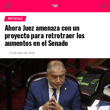
NOTICIAS
Ahora Juez amenaza con un
proyecto para retrotraer los
aumentos en el Senado
19 de abril de 2024