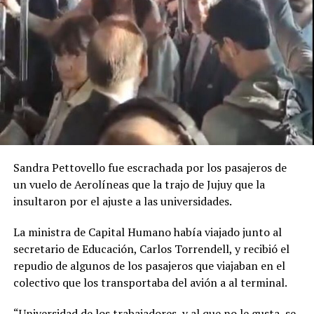
Sandra Pettovello fue escrachada por los pasajeros de
un vuelo de Aerolíneas que la trajo de Jujuy que la
insultaron por el ajuste a las universidades.
La ministra de Capital Humano había viajado junto al
secretario de Educación, Carlos Torrendell, y recibió el
repudio de algunos de los pasajeros que viajaban en el
colectivo que los transportaba del avión a al terminal.
“Universidad de los trabajadores, y al que no le gusta, se