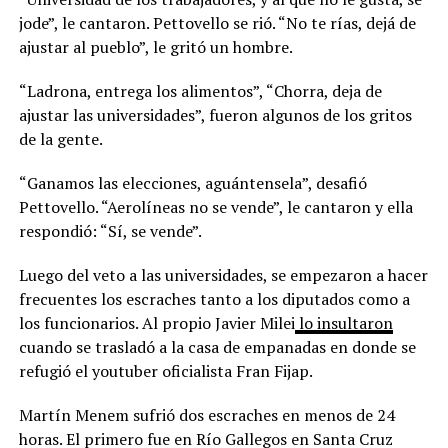
jode”, le cantaron. Pettovello se rió. “No te rías, dejá de
ajustar al pueblo”, le gritó un hombre.
“Ladrona, entrega los alimentos”, “Chorra, deja de
ajustar las universidades”, fueron algunos de los gritos
de la gente.
“Ganamos las elecciones, aguántensela”, desafió
Pettovello. “Aerolíneas no se vende”, le cantaron y ella
respondió: “Sí, se vende”.
Luego del veto a las universidades, se empezaron a hacer
frecuentes los escraches tanto a los diputados como a
los funcionarios. Al propio Javier Milei
lo insultaron
cuando se trasladó a la casa de empanadas en donde se
refugió el youtuber oficialista Fran Fijap.
Martín Menem sufrió dos escraches en menos de 24
horas. El primero fue en Río Gallegos en Santa Cruz