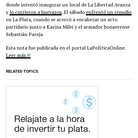
donde intentó inaugurar un local de La Libertad Avanza
y
lo corrieron a huevazos
. El sábado
enfrentó un repudio
en La Plata, cuando se acercó a encabezar un acto
partidario junto a Karina Milei y el armador bonaerense
Sebastián Pareja.
Esta nota fue publicada en el portal LaPolíticaOnline.
Leer más
RELATED TOPICS: