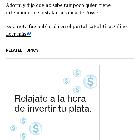
Adorni y dijo que no sabe tampoco quien tiene
intenciones de instalar la salida de Posse.
Esta nota fue publicada en el portal LaPolíticaOnline.
Leer más
RELATED TOPICS: