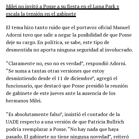
Milei no invitó a Posse a su fiesta en el Luna Park y
escala la tensión en el gabinete
El tema hizo tanto ruido que el portavoz oficial Manuel
Adorni tuvo que salir a negar la posibilidad de que Posse
deje su cargo. En política, se sabe, este tipo de
desmentida no aporta ninguna seguridad al involucrado.
“Claramente no, eso no es verdad”, respondió Adorni.
“Se suma a tantas otras versiones que estoy
desmintiendo desde el 11 de diciembre”, agregó el
funcionario, que destacó que Posse presidió la reunión
de gabinete de este jueves ante la ausencia de los
hermanos Milei.
“Es absolutamente falso”, insistió el contador de la
UADE respecto a una versión de que Patricia Bullrich
podría reemplazar a Posse. “No hay nada que haya
pasado. El gabinete no tiene ninguna novedad”, reiteró