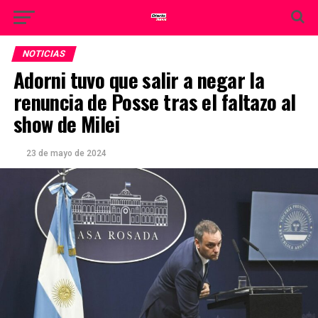
NOTICIAS
Adorni tuvo que salir a negar la
renuncia de Posse tras el faltazo al
show de Milei
23 de mayo de 2024