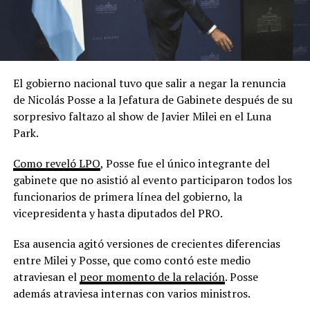
El gobierno nacional tuvo que salir a negar la renuncia
de Nicolás Posse a la Jefatura de Gabinete después de su
sorpresivo faltazo al show de Javier Milei en el Luna
Park.
Como reveló LPO
, Posse fue el único integrante del
gabinete que no asistió al evento participaron todos los
funcionarios de primera línea del gobierno, la
vicepresidenta y hasta diputados del PRO.
Esa ausencia agitó versiones de crecientes diferencias
entre Milei y Posse, que como contó este medio
atraviesan el
peor momento de la relación
. Posse
además atraviesa internas con varios ministros.