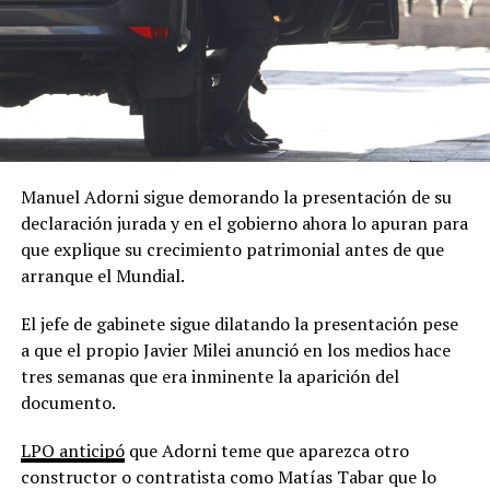
Manuel Adorni sigue demorando la presentación de su
declaración jurada y en el gobierno ahora lo apuran para
que explique su crecimiento patrimonial antes de que
arranque el Mundial.
El jefe de gabinete sigue dilatando la presentación pese
a que el propio Javier Milei anunció en los medios hace
tres semanas que era inminente la aparición del
documento.
LPO anticipó
que Adorni teme que aparezca otro
constructor o contratista como Matías Tabar que lo