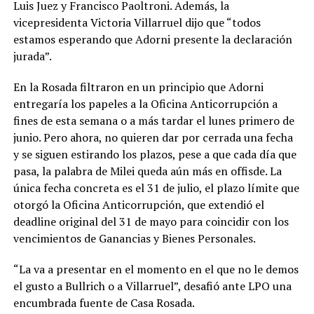
Luis Juez y Francisco Paoltroni. Además, la
vicepresidenta Victoria Villarruel dijo que “todos
estamos esperando que Adorni presente la declaración
jurada”.
En la Rosada filtraron en un principio que Adorni
entregaría los papeles a la Oficina Anticorrupción a
fines de esta semana o a más tardar el lunes primero de
junio. Pero ahora, no quieren dar por cerrada una fecha
y se siguen estirando los plazos, pese a que cada día que
pasa, la palabra de Milei queda aún más en offisde. La
única fecha concreta es el 31 de julio, el plazo límite que
otorgó la Oficina Anticorrupción, que extendió el
deadline original del 31 de mayo para coincidir con los
vencimientos de Ganancias y Bienes Personales.
“La va a presentar en el momento en el que no le demos
el gusto a Bullrich o a Villarruel”, desafió ante LPO una
encumbrada fuente de Casa Rosada.