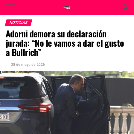
NOTICIAS
Adorni demora su declaración
jurada: “No le vamos a dar el gusto
a Bullrich”
28 de mayo de 2026