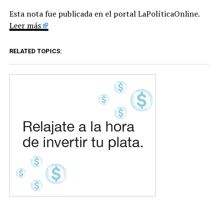
Esta nota fue publicada en el portal LaPolíticaOnline.
Leer más
RELATED TOPICS: