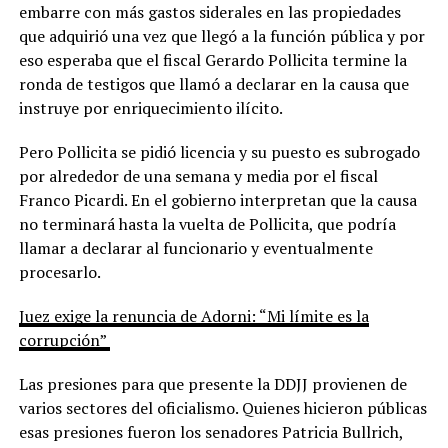
embarre con más gastos siderales en las propiedades
que adquirió una vez que llegó a la función pública y por
eso esperaba que el fiscal Gerardo Pollicita termine la
ronda de testigos que llamó a declarar en la causa que
instruye por enriquecimiento ilícito.
Pero Pollicita se pidió licencia y su puesto es subrogado
por alrededor de una semana y media por el fiscal
Franco Picardi. En el gobierno interpretan que la causa
no terminará hasta la vuelta de Pollicita, que podría
llamar a declarar al funcionario y eventualmente
procesarlo.
Juez exige la renuncia de Adorni: “Mi límite es la
corrupción”
Las presiones para que presente la DDJJ provienen de
varios sectores del oficialismo. Quienes hicieron públicas
esas presiones fueron los senadores Patricia Bullrich,