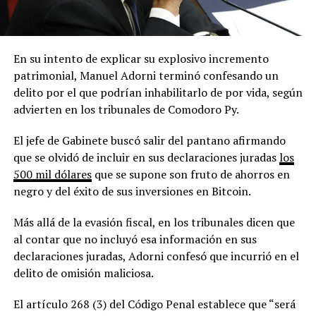
En su intento de explicar su explosivo incremento
patrimonial, Manuel Adorni terminó confesando un
delito por el que podrían inhabilitarlo de por vida, según
advierten en los tribunales de Comodoro Py.
El jefe de Gabinete buscó salir del pantano afirmando
que se olvidó de incluir en sus declaraciones juradas
los
500 mil dólares
que se supone son fruto de ahorros en
negro y del éxito de sus inversiones en Bitcoin.
Más allá de la evasión fiscal, en los tribunales dicen que
al contar que no incluyó esa información en sus
declaraciones juradas, Adorni confesó que incurrió en el
delito de omisión maliciosa.
El artículo 268 (3) del Código Penal establece que “será