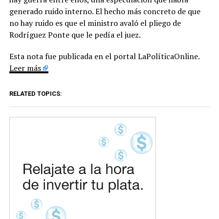
generado ruido interno. El hecho más concreto de que
no hay ruido es que el ministro avaló el pliego de
Rodríguez Ponte que le pedía el juez.
Esta nota fue publicada en el portal LaPolíticaOnline.
Leer más
RELATED TOPICS: