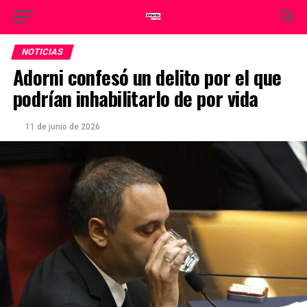
NOTICIAS
Adorni confesó un delito por el que
podrían inhabilitarlo de por vida
11 de junio de 2026