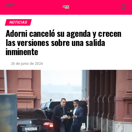
NOTICIAS
Adorni canceló su agenda y crecen
las versiones sobre una salida
inminente
26 de junio de 2026