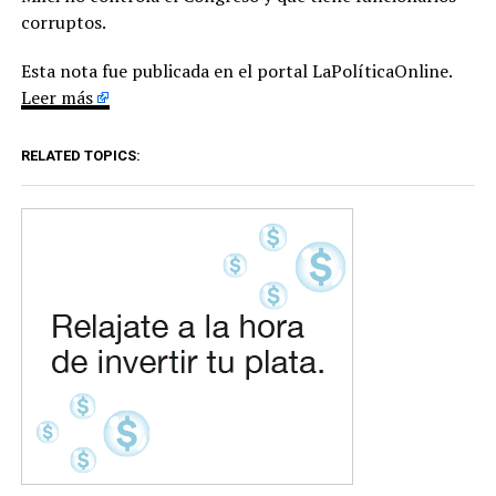
corruptos.
Esta nota fue publicada en el portal LaPolíticaOnline.
Leer más
RELATED TOPICS: