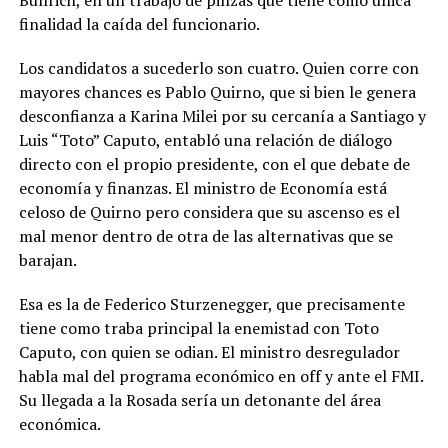
finalidad la caída del funcionario.
Los candidatos a sucederlo son cuatro. Quien corre con
mayores chances es Pablo Quirno, que si bien le genera
desconfianza a Karina Milei por su cercanía a Santiago y
Luis “Toto” Caputo, entabló una relación de diálogo
directo con el propio presidente, con el que debate de
economía y finanzas. El ministro de Economía está
celoso de Quirno pero considera que su ascenso es el
mal menor dentro de otra de las alternativas que se
barajan.
Esa es la de Federico Sturzenegger, que precisamente
tiene como traba principal la enemistad con Toto
Caputo, con quien se odian. El ministro desregulador
habla mal del programa económico en off y ante el FMI.
Su llegada a la Rosada sería un detonante del área
económica.