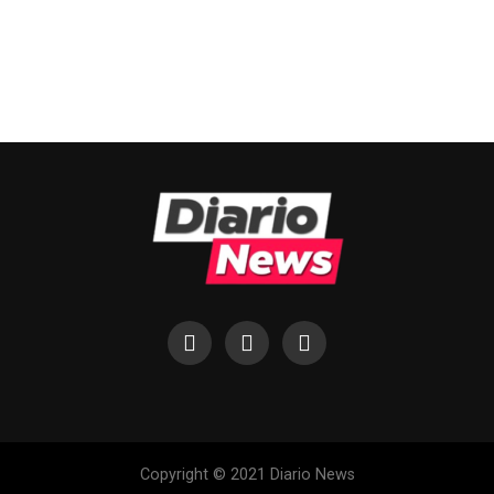
Copyright © 2021 Diario News