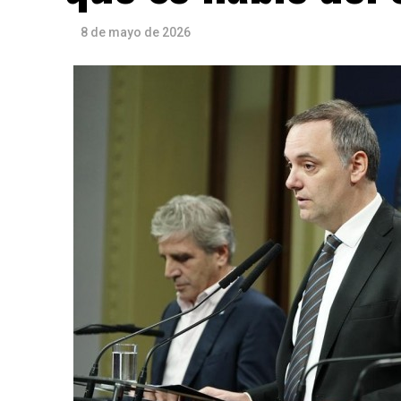
8 de mayo de 2026