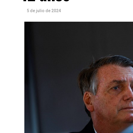
5 de julio de 2024