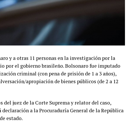
aro y a otras 11 personas en la investigación por la
io por el gobierno brasileño. Bolsonaro fue imputado
zación criminal (con pena de prisión de 1 a 3 años),
alversación/apropiación de bienes públicos (de 2 a 12
 del juez de la Corte Suprema y relator del caso,
 declaración a la Procuraduría General de la República
 de estado.