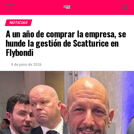
NOTICIAS
A un año de comprar la empresa, se
hunde la gestión de Scatturice en
Flybondi
9 de junio de 2026