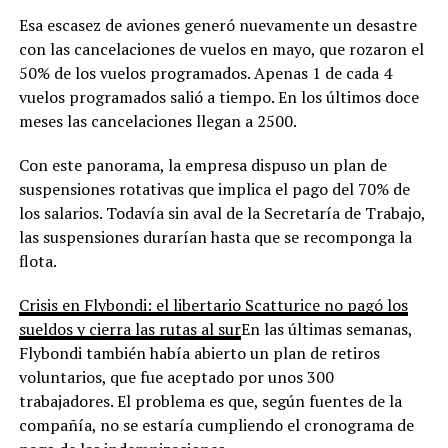
Esa escasez de aviones generó nuevamente un desastre
con las cancelaciones de vuelos en mayo, que rozaron el
50% de los vuelos programados. Apenas 1 de cada 4
vuelos programados salió a tiempo. En los últimos doce
meses las cancelaciones llegan a 2500.
Con este panorama, la empresa dispuso un plan de
suspensiones rotativas que implica el pago del 70% de
los salarios. Todavía sin aval de la Secretaría de Trabajo,
las suspensiones durarían hasta que se recomponga la
flota.
Crisis en Flybondi: el libertario Scatturice no pagó los
sueldos y cierra las rutas al sur
En las últimas semanas,
Flybondi también había abierto un plan de retiros
voluntarios, que fue aceptado por unos 300
trabajadores. El problema es que, según fuentes de la
compañía, no se estaría cumpliendo el cronograma de