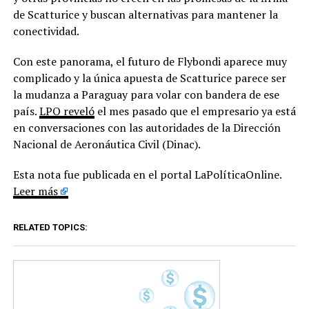
de Scatturice y buscan alternativas para mantener la
conectividad.
Con este panorama, el futuro de Flybondi aparece muy
complicado y la única apuesta de Scatturice parece ser
la mudanza a Paraguay para volar con bandera de ese
país.
LPO reveló
el mes pasado que el empresario ya está
en conversaciones con las autoridades de la Dirección
Nacional de Aeronáutica Civil (Dinac).
Esta nota fue publicada en el portal LaPolíticaOnline.
Leer más
RELATED TOPICS: