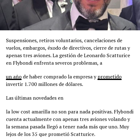
Suspensiones, retiros voluntarios, cancelaciones de
vuelos, embargos, éxodo de directivos, cierre de rutas y
apenas tres aviones. La gestión de Leonardo Scatturice
en Flybondi enfrenta severos problemas, a
un año
de haber comprado la empresa y
prometido
invertir 1.700 millones de dólares.
Las últimas novedades en
la low cost amarilla no son para nada positivas. Flybondi
cuenta actualmente con apenas tres aviones volando y
la semana pasada llegó a tener nada más que uno. Muy
lejos de los 35 que prometió Scatturice.