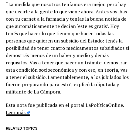
“La medida que nosotros teníamos era mejor, pero hay
que decirle a la gente lo que viene ahora. Antes vos ibas
con tu carnet a la farmacia y tenías la buena noticia de
que automáticamente te decían ‘este es gratis’. Hoy
tenés que hacer lo que tienen que hacer todas las
personas que quieren un subsidio del Estado: tenés la
posibilidad de tener cuatro medicamentos subsidiados si
demostrás menos de un haber y medio y demás
requisitos. Vas a tener que hacer un trámite, demostrar
esta condición socioeconómica y con eso, en teoría, vas
a tener el subsidio. Lamentablemente, a los jubilados los
fueron preparando para esto”, explicó la diputada y
militante de La Cámpora.
Esta nota fue publicada en el portal LaPolíticaOnline.
Leer más
RELATED TOPICS: