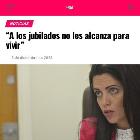
NOTICIAS
“A los jubilados no les alcanza para
vivir”
3 de diciembre de 2024