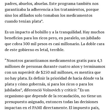
padres, abuelos, abuelas. Este programa también nos
garantizaba la adherencia a los tratamientos, porque
sino los afiliados solo tomaban los medicamentos
cuando tenían plata”.
Es un impacto al bolsillo y a la tranquilidad. Hay muchos
beneficios para los ricos pero, en paralelo, un jubilado
que cobra 300 mil pesos es casi millonario. La doble cara
de este gobierno es letal, terrible.
“Nosotros garantizamos medicamentos gratis para 4,3
millones de personas durante cuatro años y terminamos
con un superávit de $250 mil millones, es mentira que
no hay plata. Es definir la prioridad de hacia dónde va la
plata y cómo gobernás, si para los ricos o para los
jubilados”, diferenció Volnovich y criticó: “Es un
organismo que depende de la recaudación, no tiene un
presupuesto asignado, entonces todas las decisiones
impactan en el PAMI directamente. El impuesto país,