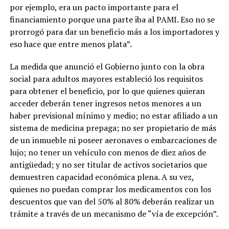
por ejemplo, era un pacto importante para el
financiamiento porque una parte iba al PAMI. Eso no se
prorrogó para dar un beneficio más a los importadores y
eso hace que entre menos plata”.
La medida que anunció el Gobierno junto con la obra
social para adultos mayores estableció los requisitos
para obtener el beneficio, por lo que quienes quieran
acceder deberán tener ingresos netos menores a un
haber previsional mínimo y medio; no estar afiliado a un
sistema de medicina prepaga; no ser propietario de más
de un inmueble ni poseer aeronaves o embarcaciones de
lujo; no tener un vehículo con menos de diez años de
antigüedad; y no ser titular de activos societarios que
demuestren capacidad económica plena. A su vez,
quienes no puedan comprar los medicamentos con los
descuentos que van del 50% al 80% deberán realizar un
trámite a través de un mecanismo de “vía de excepción”.