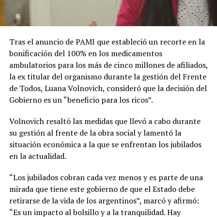
Tras el anuncio de PAMI que estableció un recorte en la
bonificación del 100% en los medicamentos
ambulatorios para los más de cinco millones de afiliados,
la ex titular del organismo durante la gestión del Frente
de Todos, Luana Volnovich, consideró que la decisión del
Gobierno es un “beneficio para los ricos”.
Volnovich resaltó las medidas que llevó a cabo durante
su gestión al frente de la obra social y lamentó la
situación económica a la que se enfrentan los jubilados
en la actualidad.
“Los jubilados cobran cada vez menos y es parte de una
mirada que tiene este gobierno de que el Estado debe
retirarse de la vida de los argentinos”, marcó y afirmó:
“Es un impacto al bolsillo y a la tranquilidad. Hay