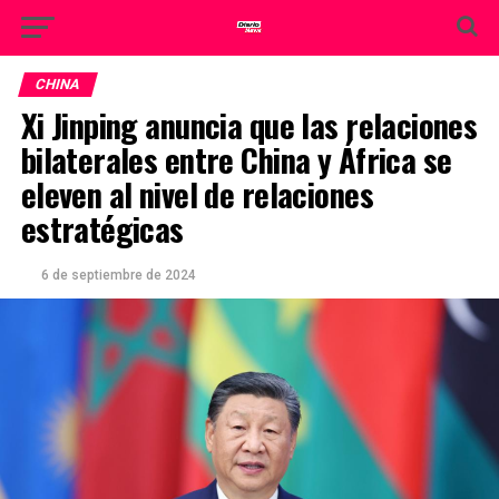
CHINA
Xi Jinping anuncia que las relaciones
bilaterales entre China y África se
eleven al nivel de relaciones
estratégicas
6 de septiembre de 2024