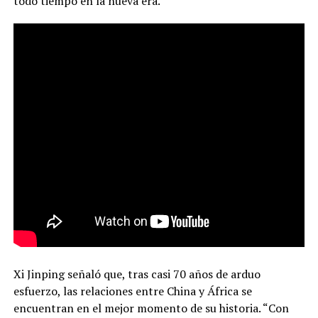
todo tiempo en la nueva era.
Xi Jinping señaló que, tras casi 70 años de arduo
esfuerzo, las relaciones entre China y África se
encuentran en el mejor momento de su historia. “Con