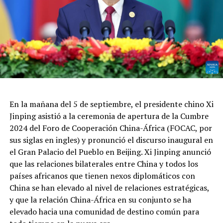
En la mañana del 5 de septiembre, el presidente chino Xi
Jinping asistió a la ceremonia de apertura de la Cumbre
2024 del Foro de Cooperación China-África (FOCAC, por
sus siglas en ingles) y pronunció el discurso inaugural en
el Gran Palacio del Pueblo en Beijing. Xi Jinping anunció
que las relaciones bilaterales entre China y todos los
países africanos que tienen nexos diplomáticos con
China se han elevado al nivel de relaciones estratégicas,
y que la relación China-África en su conjunto se ha
elevado hacia una comunidad de destino común para