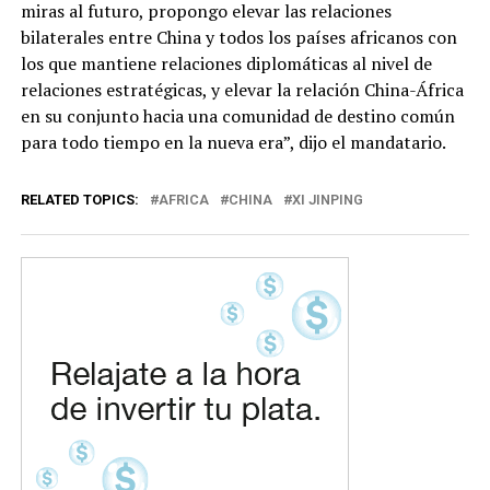
miras al futuro, propongo elevar las relaciones
bilaterales entre China y todos los países africanos con
los que mantiene relaciones diplomáticas al nivel de
relaciones estratégicas, y elevar la relación China-África
en su conjunto hacia una comunidad de destino común
para todo tiempo en la nueva era”, dijo el mandatario.
RELATED TOPICS:
AFRICA
CHINA
XI JINPING