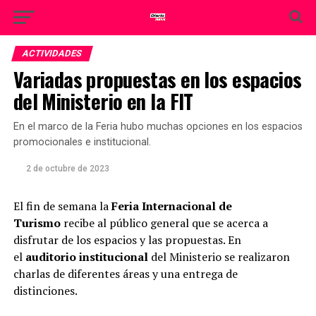
ACTIVIDADES
Variadas propuestas en los espacios
del Ministerio en la FIT
En el marco de la Feria hubo muchas opciones en los espacios
promocionales e institucional.
2 de octubre de 2023
El fin de semana la
Feria Internacional de
Turismo
recibe al público general que se acerca a
disfrutar de los espacios y las propuestas. En
el
auditorio institucional
del Ministerio se realizaron
charlas de diferentes áreas y una entrega de
distinciones.