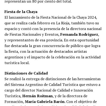
representan un 80 por ciento del total.
Fiesta de la Chaya
El lanzamiento de la Fiesta Nacional de la Chaya 2024,
que se realiza cada febrero en La Rioja, también tuvo su
espacio y contó con la presencia de la directora nacional
de Fiestas Nacionales y Eventos,
Fernanda Rodríguez
,
y representantes de esa provincia. En esta oportunidad
fue destacada la gran concurrencia de público que logra
la fiesta, con la actuación de destacados artistas
argentinos y el impacto de la celebración en la actividad
turística local.
Distinciones de Calidad
Se realizó la entrega de distinciones de las herramientas
del Sistema Argentino de Calidad Turística que estuvo a
cargo del director Nacional de Calidad e Innovación
Turística,
Hernán Roitman
, y de la directora de
Formación,
María Gabriela Barón
. Con el objetivo de