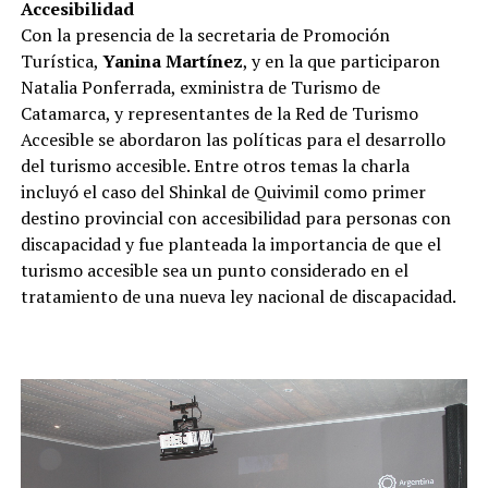
Accesibilidad
Con la presencia de la secretaria de Promoción
Turística,
Yanina Martínez
, y en la que participaron
Natalia Ponferrada, exministra de Turismo de
Catamarca, y representantes de la Red de Turismo
Accesible se abordaron las políticas para el desarrollo
del turismo accesible. Entre otros temas la charla
incluyó el caso del Shinkal de Quivimil como primer
destino provincial con accesibilidad para personas con
discapacidad y fue planteada la importancia de que el
turismo accesible sea un punto considerado en el
tratamiento de una nueva ley nacional de discapacidad.