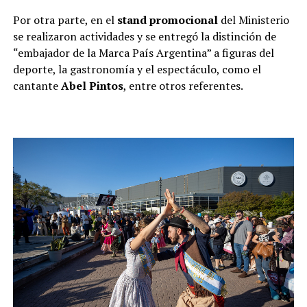
Por otra parte, en el
stand promocional
del Ministerio
se realizaron actividades y se entregó la distinción de
“embajador de la Marca País Argentina” a figuras del
deporte, la gastronomía y el espectáculo, como el
cantante
Abel Pintos
, entre otros referentes.