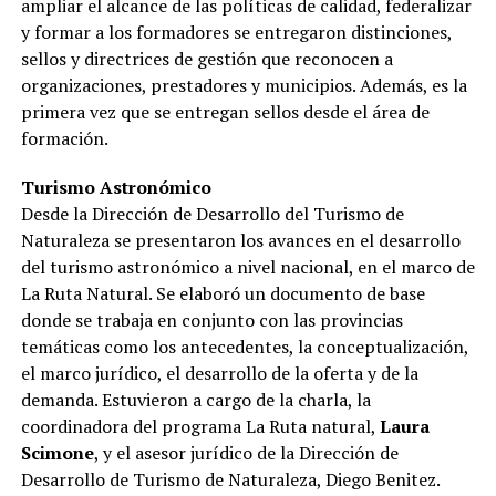
ampliar el alcance de las políticas de calidad, federalizar
y formar a los formadores se entregaron distinciones,
sellos y directrices de gestión que reconocen a
organizaciones, prestadores y municipios. Además, es la
primera vez que se entregan sellos desde el área de
formación.
Turismo Astronómico
Desde la Dirección de Desarrollo del Turismo de
Naturaleza se presentaron los avances en el desarrollo
del turismo astronómico a nivel nacional, en el marco de
La Ruta Natural. Se elaboró un documento de base
donde se trabaja en conjunto con las provincias
temáticas como los antecedentes, la conceptualización,
el marco jurídico, el desarrollo de la oferta y de la
demanda. Estuvieron a cargo de la charla, la
coordinadora del programa La Ruta natural,
Laura
Scimone
, y el asesor jurídico de la Dirección de
Desarrollo de Turismo de Naturaleza, Diego Benitez.