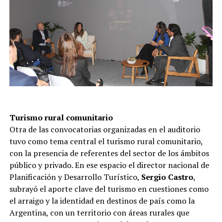
Turismo rural comunitario
Otra de las convocatorias organizadas en el auditorio
tuvo como tema central el turismo rural comunitario,
con la presencia de referentes del sector de los ámbitos
público y privado. En ese espacio el director nacional de
Planificación y Desarrollo Turístico,
Sergio Castro
,
subrayó el aporte clave del turismo en cuestiones como
el arraigo y la identidad en destinos de país como la
Argentina, con un territorio con áreas rurales que