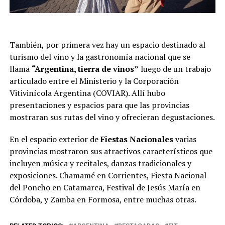
También, por primera vez hay un espacio destinado al
turismo del vino y la gastronomía nacional que se
llama
“Argentina, tierra de vinos”
luego de un trabajo
articulado entre el Ministerio y la Corporación
Vitivinícola Argentina (COVIAR). Allí hubo
presentaciones y espacios para que las provincias
mostraran sus rutas del vino y ofrecieran degustaciones.
En el espacio exterior de
Fiestas Nacionales
varias
provincias mostraron sus atractivos característicos que
incluyen música y recitales, danzas tradicionales y
exposiciones. Chamamé en Corrientes, Fiesta Nacional
del Poncho en Catamarca, Festival de Jesús María en
Córdoba, y Zamba en Formosa, entre muchas otras.