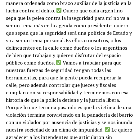
manera ordenada como brazo auxiliar de la justicia en la
lucha contra el delito.
Quiero que cada argentino
sepa que la pelea contra la inseguridad para mí no va a
ser un tema más en la agenda como presidente, quiero
que sepan que la seguridad será una política de Estado y
va a ser un tema personal. Es ellos o nosotros, o los
delincuentes en la calle como dueños o los argentinos
de bien que trabajan y quieren disfrutar del espacio
público como dueños.
Vamos a trabajar para que
nuestras fuerzas de seguridad tengan todas las
herramientas, para que la gente pueda recuperar la
calle, pero además controlar que jueces y fiscales
cumplan con su responsabilidad y terminemos con esa
historia de que la policía detiene y la justicia libera.
Porque lo que termina pasando es que la víctima de una
violación termina conviviendo en la panadería del barrio
con un violador por ausencia de justicias y se nos inunda
nuestra sociedad de un clima de impunidad.
Le quiero
agradecer a los intendentes que articularon sin