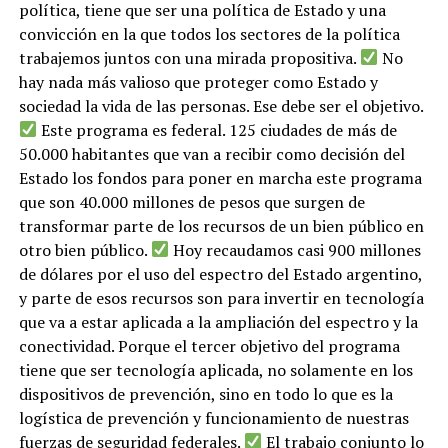
política, tiene que ser una política de Estado y una
convicción en la que todos los sectores de la política
trabajemos juntos con una mirada propositiva.
No
hay nada más valioso que proteger como Estado y
sociedad la vida de las personas. Ese debe ser el objetivo.
Este programa es federal. 125 ciudades de más de
50.000 habitantes que van a recibir como decisión del
Estado los fondos para poner en marcha este programa
que son 40.000 millones de pesos que surgen de
transformar parte de los recursos de un bien público en
otro bien público.
Hoy recaudamos casi 900 millones
de dólares por el uso del espectro del Estado argentino,
y parte de esos recursos son para invertir en tecnología
que va a estar aplicada a la ampliación del espectro y la
conectividad. Porque el tercer objetivo del programa
tiene que ser tecnología aplicada, no solamente en los
dispositivos de prevención, sino en todo lo que es la
logística de prevención y funcionamiento de nuestras
fuerzas de seguridad federales.
El trabajo conjunto lo