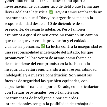
generando en estas 125 ciudades como aporte a la
investigación de cualquier tipo de delito que tenga que
llevar adelante la justicia.
Hoy estamos sembrando un
instrumento, que si Dios y los argentinos me dan la
responsabilidad desde el 10 de diciembre de ser
presidente, de seguirlo adelante. Pero también
aspiramos a que si vienen otros no rompan un camino
que tiene que ver con la prevención y el cuidado de la
vida de las personas.
La lucha contra la inseguridad es
una responsabilidad indelegable del Estado, los que
promueven la libre venta de armas como forma de
desentenderse del compromiso en la lucha con la
inseguridad están renunciando a una responsabilidad
indelegable y a nuestra constitución. Son nuestras
fuerzas de seguridad las que bien equipadas, con
capacitación financiada por el Estado, con articulación
con fuerzas provinciales, pero también con
instrumentos de inteligencia por acuerdos
internacionales tengan la posibilidad de trabajar de