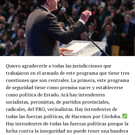
Quiero agradecerle a todas las jurisdicciones que
trabajaron en el armado de este programa que tiene tres
cuestiones que son centrales. La primera, este programa
de seguridad tiene como premisa nacer y establecerse
como política de Estado. Acá hay intendentes
socialistas, peronistas, de partidos provinciales,
radicales, del PRO, vecinalistas. Hay intendentes de
todas las fuerzas políticas, de Hacemos por Córdoba.
Hay intendentes de todas las fuerzas políticas porque la
lucha contra la inseguridad no puede tener una bandera