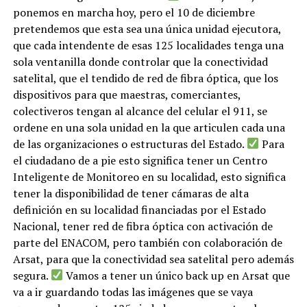
ponemos en marcha hoy, pero el 10 de diciembre
pretendemos que esta sea una única unidad ejecutora,
que cada intendente de esas 125 localidades tenga una
sola ventanilla donde controlar que la conectividad
satelital, que el tendido de red de fibra óptica, que los
dispositivos para que maestras, comerciantes,
colectiveros tengan al alcance del celular el 911, se
ordene en una sola unidad en la que articulen cada una
de las organizaciones o estructuras del Estado.
Para
el ciudadano de a pie esto significa tener un Centro
Inteligente de Monitoreo en su localidad, esto significa
tener la disponibilidad de tener cámaras de alta
definición en su localidad financiadas por el Estado
Nacional, tener red de fibra óptica con activación de
parte del ENACOM, pero también con colaboración de
Arsat, para que la conectividad sea satelital pero además
segura.
Vamos a tener un único back up en Arsat que
va a ir guardando todas las imágenes que se vaya