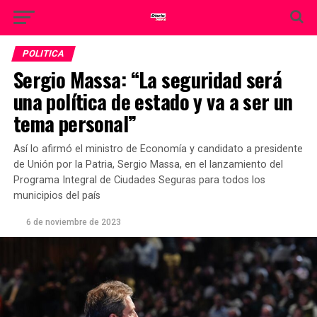
POLITICA
Sergio Massa: “La seguridad será
una política de estado y va a ser un
tema personal”
Así lo afirmó el ministro de Economía y candidato a presidente
de Unión por la Patria, Sergio Massa, en el lanzamiento del
Programa Integral de Ciudades Seguras para todos los
municipios del país
6 de noviembre de 2023