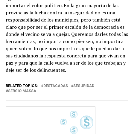
importar el color político. En la gran mayoría de las
provincias la lucha contra la inseguridad no es una
responsabilidad de los municipios, pero también está
claro que por ser el primer escalón de la democracia es
donde el vecino se va a quejar. Queremos darles todas las
herramientas, no importa como piensen, no importa a
quien voten, lo que nos importa es que le puedan dar a
sus ciudadanos la respuesta concreta para que vivan en
paz y para que la calle vuelva a ser de los que trabajan y
deje ser de los delincuentes.
RELATED TOPICS:
DESTACADAS
SEGURIDAD
SERGIO MASSA