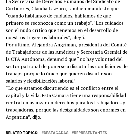
La Secretaria de Derechos Humanos del Sindicato de
Curtidores, Claudia Lazzaro, también manifestó que
“cuando hablamos de cuidados, hablamos de que
primero se reconozca como un trabajo”. “Los cuidados
son el nudo crítico que tenemos en el desarrollo de
nuestros trayectos laborales”, alegó.
Por último, Alejandra Angriman, presidenta del Comité
de Trabajadoras de las Américas y Secretaria Gremial de
la CTA Autónoma, denunció que “no hay voluntad del
sector patronal de ponerse a discutir las condiciones de
trabajo, porque lo único que quieren discutir son
salarios y flexibilización laboral”.
“Lo que estamos discutiendo es el conflicto entre el
capital y la vida. Esta Cámara tiene una responsabilidad
central en avanzar en derechos para los trabajadores y
trabajadoras, porque las desigualdades son enormes en
Argentina”, dijo.
RELATED TOPICS:
DESTACADAS
REPRESENTANTES