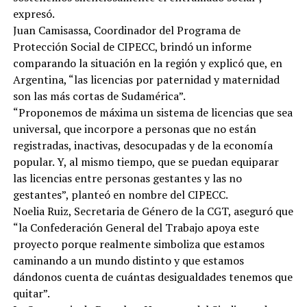
expresó.
Juan Camisassa, Coordinador del Programa de
Protección Social de CIPECC, brindó un informe
comparando la situación en la región y explicó que, en
Argentina, “las licencias por paternidad y maternidad
son las más cortas de Sudamérica”.
“Proponemos de máxima un sistema de licencias que sea
universal, que incorpore a personas que no están
registradas, inactivas, desocupadas y de la economía
popular. Y, al mismo tiempo, que se puedan equiparar
las licencias entre personas gestantes y las no
gestantes”, planteó en nombre del CIPECC.
Noelia Ruiz, Secretaria de Género de la CGT, aseguró que
“la Confederación General del Trabajo apoya este
proyecto porque realmente simboliza que estamos
caminando a un mundo distinto y que estamos
dándonos cuenta de cuántas desigualdades tenemos que
quitar”.