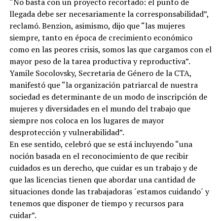
“No basta con un proyecto recortado: el punto de
llegada debe ser necesariamente la corresponsabilidad”,
reclamó. Benzion, asimismo, dijo que “las mujeres
siempre, tanto en época de crecimiento económico
como en las peores crisis, somos las que cargamos con el
mayor peso de la tarea productiva y reproductiva”.
Yamile Socolovsky, Secretaria de Género de la CTA,
manifestó que “la organización patriarcal de nuestra
sociedad es determinante de un modo de inscripción de
mujeres y diversidades en el mundo del trabajo que
siempre nos coloca en los lugares de mayor
desprotección y vulnerabilidad”.
En ese sentido, celebró que se está incluyendo “una
noción basada en el reconocimiento de que recibir
cuidados es un derecho, que cuidar es un trabajo y de
que las licencias tienen que abordar una cantidad de
situaciones donde las trabajadoras ´estamos cuidando´ y
tenemos que disponer de tiempo y recursos para
cuidar”.