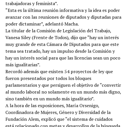
trabajadoras y feminista”.
“Esta es la última reunión informativa y la idea es poder
avanzar con las reuniones de diputados y diputadas para
poder dictaminar”, adelantó Macha.
La titular de la Comisión de Legislación del Trabajo,
Vanesa Siley (Frente de Todos), dijo que “hay un interés
muy grande de esta Cámara de Diputados para que este
tema sea tratado, hay un impulso desde la Comisión y
hay un interés social para que las licencias sean un poco
más igualitarias”.
Recordó además que existen 54 proyectos de ley que
fueron presentados por todos los bloques
parlamentarios y que persiguen el objetivo de “convertir
al mundo laboral no solamente en un mundo más digno,
sino también en un mundo más igualitario”.
A la hora de las exposiciones, María Orsenigo,
Coordinadora de Mujeres, Género y Diversidad de la
Fundación Alem, explicó que “el sistema de cuidados
está relacionado con metas y desarrollos de la búsqueda