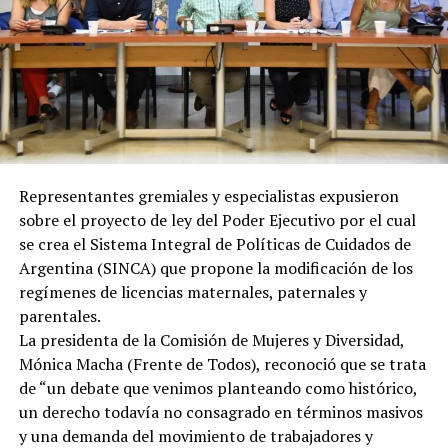
Representantes gremiales y especialistas expusieron
sobre el proyecto de ley del Poder Ejecutivo por el cual
se crea el Sistema Integral de Políticas de Cuidados de
Argentina (SINCA) que propone la modificación de los
regímenes de licencias maternales, paternales y
parentales.
La presidenta de la Comisión de Mujeres y Diversidad,
Mónica Macha (Frente de Todos), reconoció que se trata
de “un debate que venimos planteando como histórico,
un derecho todavía no consagrado en términos masivos
y una demanda del movimiento de trabajadores y