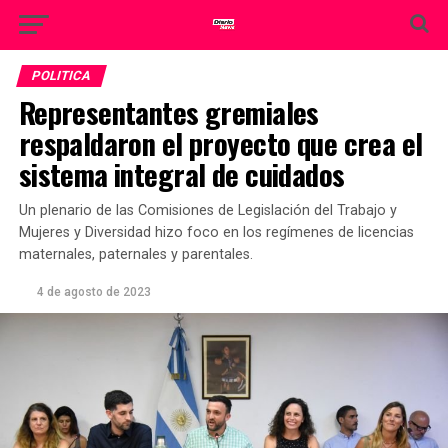
POLITICA
Representantes gremiales
respaldaron el proyecto que crea el
sistema integral de cuidados
Un plenario de las Comisiones de Legislación del Trabajo y
Mujeres y Diversidad hizo foco en los regímenes de licencias
maternales, paternales y parentales.
4 de agosto de 2023