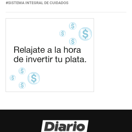
SISTEMA INTEGRAL DE CUIDADOS