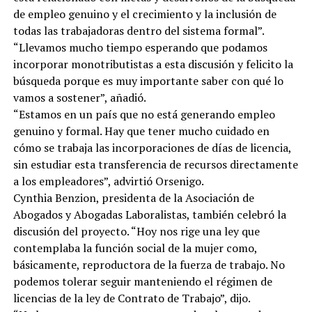
de empleo genuino y el crecimiento y la inclusión de
todas las trabajadoras dentro del sistema formal”.
“Llevamos mucho tiempo esperando que podamos
incorporar monotributistas a esta discusión y felicito la
búsqueda porque es muy importante saber con qué lo
vamos a sostener”, añadió.
“Estamos en un país que no está generando empleo
genuino y formal. Hay que tener mucho cuidado en
cómo se trabaja las incorporaciones de días de licencia,
sin estudiar esta transferencia de recursos directamente
a los empleadores”, advirtió Orsenigo.
Cynthia Benzion, presidenta de la Asociación de
Abogados y Abogadas Laboralistas, también celebró la
discusión del proyecto. “Hoy nos rige una ley que
contemplaba la función social de la mujer como,
básicamente, reproductora de la fuerza de trabajo. No
podemos tolerar seguir manteniendo el régimen de
licencias de la ley de Contrato de Trabajo”, dijo.