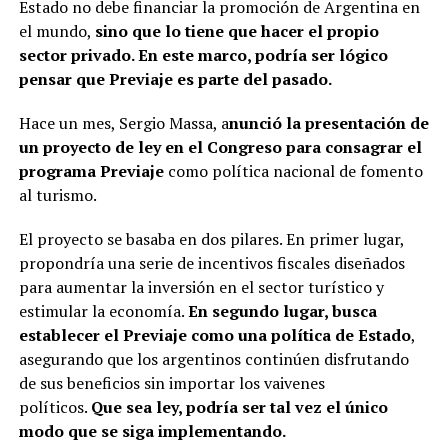
Estado no debe financiar la promoción de Argentina en
el mundo,
sino que lo tiene que hacer el propio
sector privado. En este marco, podría ser lógico
pensar que Previaje es parte del pasado.
Hace un mes, Sergio Massa, a
nunció la presentación de
un proyecto de ley en el Congreso para consagrar el
programa Previaje
como política nacional de fomento
al turismo.
El proyecto se basaba en dos pilares. En primer lugar,
propondría una serie de incentivos fiscales diseñados
para aumentar la inversión en el sector turístico y
estimular la economía.
En segundo lugar, busca
establecer el Previaje como una política de Estado
,
asegurando que los argentinos continúen disfrutando
de sus beneficios sin importar los vaivenes
políticos.
Que sea ley, podría ser tal vez el único
modo que se siga implementando.