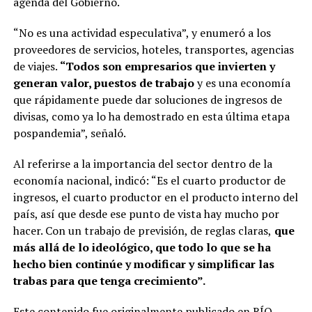
agenda del Gobierno.
“No es una actividad especulativa”, y enumeró a los
proveedores de servicios, hoteles, transportes, agencias
de viajes.
“Todos son empresarios que invierten y
generan valor, puestos de trabajo
y es una economía
que rápidamente puede dar soluciones de ingresos de
divisas, como ya lo ha demostrado en esta última etapa
pospandemia”, señaló.
Al referirse a la importancia del sector dentro de la
economía nacional, indicó: “Es el cuarto productor de
ingresos, el cuarto productor en el producto interno del
país, así que desde ese punto de vista hay mucho por
hacer. Con un trabajo de previsión, de reglas claras,
que
más allá de lo ideológico, que todo lo que se ha
hecho bien continúe y modificar y simplificar las
trabas para que tenga crecimiento”.
Este contenido
fue originalmente publicado en RÍO