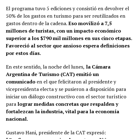
El programa tuvo 5 ediciones y consistió en devolver el
50% de los gastos en turismo para ser reutilizados en
gastos dentro de la cadena.
Eso movilizó a 7,5
millones de turistas, con un impacto económico
superior a los $790 mil millones en sus cinco etapas.
Favoreció al sector que ansioso espera definiciones
por estos días.
En este sentido, la noche del lunes,
la Cámara
Argentina de Turismo (CAT) emitió un
comunicado
en el que felicitaron al presidente y
vicepresidenta electa y se pusieron a disposición para
iniciar un diálogo constructivo con el sector turístico
para
lograr medidas concretas que respalden y
fortalezcan la industria, vital para la economía
nacional.
Gustavo Hani, presidente de la CAT expresó: