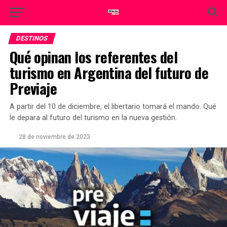
DESTINOS
Qué opinan los referentes del
turismo en Argentina del futuro de
Previaje
A partir del 10 de diciembre, el libertario tomará el mando. Qué
le depara al futuro del turismo en la nueva gestión.
28 de noviembre de 2023