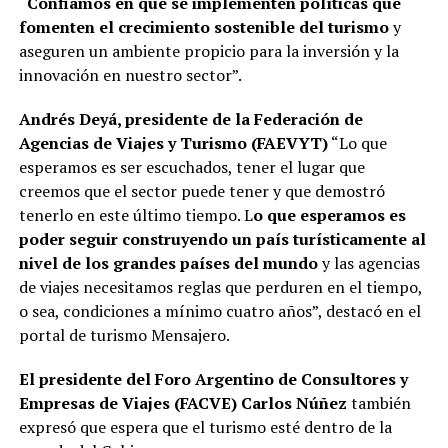
“
Confiamos en que se implementen políticas que
fomenten el crecimiento sostenible del turismo
y
aseguren un ambiente propicio para la inversión y la
innovación en nuestro sector”.
Andrés Deyá, presidente de la Federación de
Agencias de Viajes y Turismo (FAEVYT)
“Lo que
esperamos es ser escuchados, tener el lugar que
creemos que el sector puede tener y que demostró
tenerlo en este último tiempo. L
o que esperamos es
poder seguir construyendo un país turísticamente al
nivel de los grandes países del mundo
y las agencias
de viajes necesitamos reglas que perduren en el tiempo,
o sea, condiciones a mínimo cuatro años”, destacó en el
portal de turismo Mensajero.
El presidente del Foro Argentino de Consultores y
Empresas de Viajes (FACVE) Carlos Núñez
también
expresó que espera que el turismo esté dentro de la