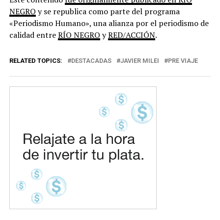
NEGRO
y se republica como parte del programa
«Periodismo Humano», una alianza por el periodismo de
calidad entre
RÍO NEGRO
y
RED/ACCIÓN
.
RELATED TOPICS:
DESTACADAS
JAVIER MILEI
PRE VIAJE