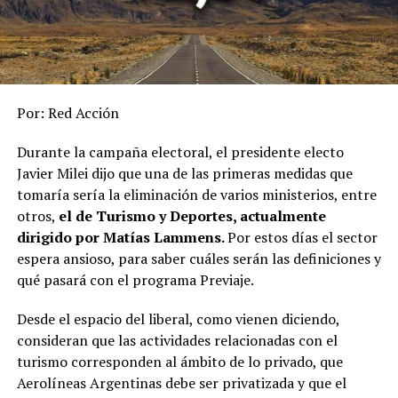
Por: Red Acción
Durante la campaña electoral, el presidente electo
Javier Milei dijo que una de las primeras medidas que
tomaría sería la eliminación de varios ministerios, entre
otros,
el de Turismo y Deportes, actualmente
dirigido por Matías Lammens.
Por estos días el sector
espera ansioso, para saber cuáles serán las definiciones y
qué pasará con el programa Previaje.
Desde el espacio del liberal, como vienen diciendo,
consideran que las actividades relacionadas con el
turismo corresponden al ámbito de lo privado, que
Aerolíneas Argentinas debe ser privatizada y que el