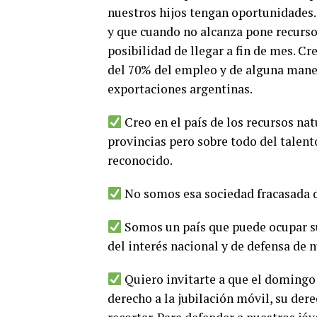
nuestros hijos tengan oportunidades. 
y que cuando no alcanza pone recurso
posibilidad de llegar a fin de mes. C
del 70% del empleo y de alguna mane
exportaciones argentinas.
Creo en el país de los recursos nat
provincias pero sobre todo del talent
reconocido.
No somos esa sociedad fracasada d
Somos un país que puede ocupar su
del interés nacional y de defensa de n
Quiero invitarte a que el domingo 
derecho a la jubilación móvil, su der