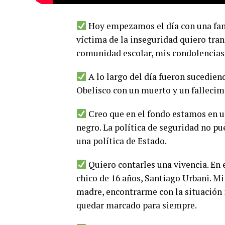
Hoy empezamos el día con una fam
víctima de la inseguridad quiero tran
comunidad escolar, mis condolencias 
A lo largo del día fueron sucediend
Obelisco con un muerto y un falleci
Creo que en el fondo estamos en 
negro. La política de seguridad no pue
una política de Estado.
Quiero contarles una vivencia. En 
chico de 16 años, Santiago Urbani. Mi 
madre, encontrarme con la situación
quedar marcado para siempre.