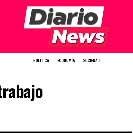
POLITICA
ECONOMÍA
SOCIEDAD
trabajo