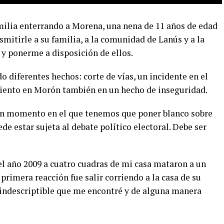
ilia enterrando a Morena, una nena de 11 años de edad
smitirle a su familia, a la comunidad de Lanús y a la
y ponerme a disposición de ellos.
o diferentes hechos: corte de vías, un incidente en el
miento en Morón también en un hecho de inseguridad.
un momento en el que tenemos que poner blanco sobre
de estar sujeta al debate político electoral. Debe ser
el año 2009 a cuatro cuadras de mi casa mataron a un
primera reacción fue salir corriendo a la casa de su
 indescriptible que me encontré y de alguna manera