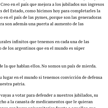
Creo en el país que mejora a los jubilados sus ingresos
s del Estado, como hicimos hoy para completarles la
reo en el país de las pymes, porque son las generadoras
ra son además una puerta al aumento de las
urales infinitos que tenemos en cada una de las
o de los argentinos que en el mundo es súper
e la que hablan ellos. No somos un país de mierda.
 lugar en el mundo si tenemos convicción de defensa
uestra patria.
vayas a votar para defender a nuestros jubilados, su
echo a la canasta de medicamentos que le quieran