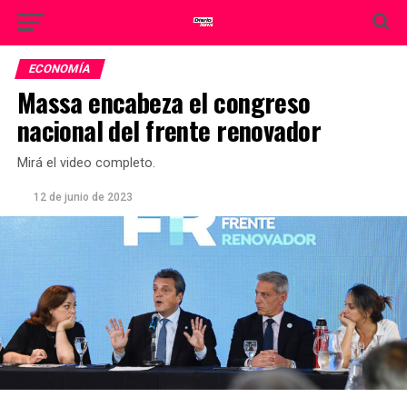
ECONOMÍA
Massa encabeza el congreso
nacional del frente renovador
Mirá el video completo.
12 de junio de 2023