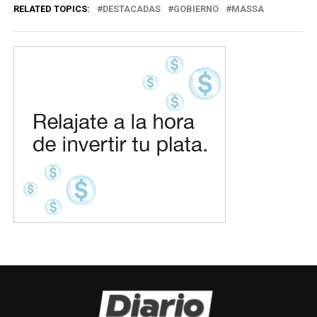
RELATED TOPICS:
DESTACADAS
GOBIERNO
MASSA