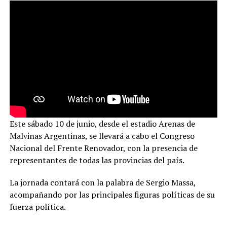
Este sábado 10 de junio, desde el estadio Arenas de
Malvinas Argentinas, se llevará a cabo el Congreso
Nacional del Frente Renovador, con la presencia de
representantes de todas las provincias del país.
La jornada contará con la palabra de Sergio Massa,
acompañando por las principales figuras políticas de su
fuerza política.