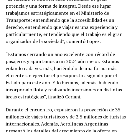
potencia y una forma de integrar. Desde ese lugar
trabajamos estratégicamente en el Ministerio de
Transporte: entendiendo que la accesibilidad es un
derecho, entendiendo que viajar es una experiencia y
particularmente, entendiendo que el trabajo es el gran
organizador de la sociedad”, comentó López.
“Estamos cerrando un año excelente con récord de
pasajeros y apuntamos a un 2024 aún mejor. Estamos
volando cada vez más, haciéndolo de una forma más
eficiente sin ejecutar el presupuesto asignado por el
Estado para este año. Y lo hicimos, además, habiendo
incorporado flota y realizando inversiones en distintas
áreas estratégicas”, finalizó Ceriani.
Durante el encuentro, expusieron la proyección de 35
millones de viajes turísticos y de 2,5 millones de turistas
internacionales. Además, Aerolíneas Argentinas
presentó los detalles del crecimiento de la oferta en