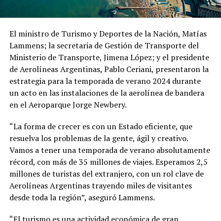
El ministro de Turismo y Deportes de la Nación, Matías
Lammens; la secretaria de Gestión de Transporte del
Ministerio de Transporte, Jimena López; y el presidente
de Aerolíneas Argentinas, Pablo Ceriani, presentaron la
estrategia para la temporada de verano 2024 durante
un acto en las instalaciones de la aerolínea de bandera
en el Aeroparque Jorge Newbery.
“La forma de crecer es con un Estado eficiente, que
resuelva los problemas de la gente, ágil y creativo.
Vamos a tener una temporada de verano absolutamente
récord, con más de 35 millones de viajes. Esperamos 2,5
millones de turistas del extranjero, con un rol clave de
Aerolíneas Argentinas trayendo miles de visitantes
desde toda la región”, aseguró Lammens.
“El turismo es una actividad económica de gran