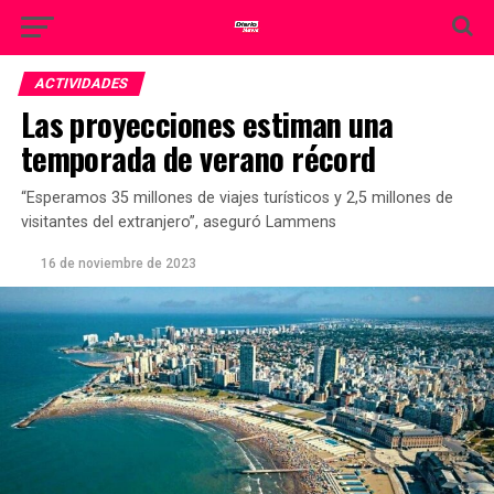
ACTIVIDADES
Las proyecciones estiman una
temporada de verano récord
“Esperamos 35 millones de viajes turísticos y 2,5 millones de
visitantes del extranjero”, aseguró Lammens
16 de noviembre de 2023