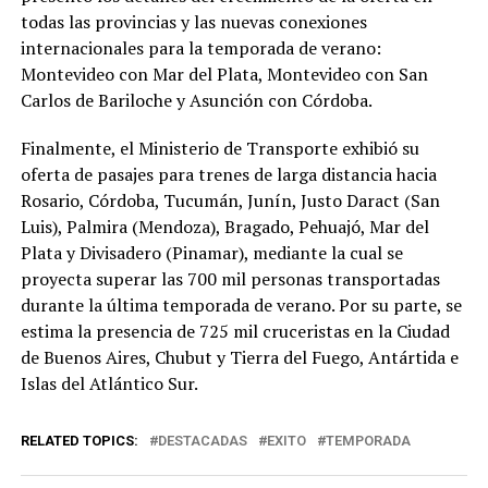
todas las provincias y las nuevas conexiones
internacionales para la temporada de verano:
Montevideo con Mar del Plata, Montevideo con San
Carlos de Bariloche y Asunción con Córdoba.
Finalmente, el Ministerio de Transporte exhibió su
oferta de pasajes para trenes de larga distancia hacia
Rosario, Córdoba, Tucumán, Junín, Justo Daract (San
Luis), Palmira (Mendoza), Bragado, Pehuajó, Mar del
Plata y Divisadero (Pinamar), mediante la cual se
proyecta superar las 700 mil personas transportadas
durante la última temporada de verano. Por su parte, se
estima la presencia de 725 mil cruceristas en la Ciudad
de Buenos Aires, Chubut y Tierra del Fuego, Antártida e
Islas del Atlántico Sur.
RELATED TOPICS:
DESTACADAS
EXITO
TEMPORADA