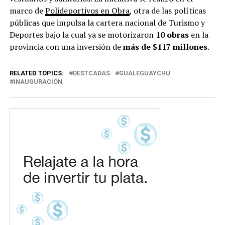
marco de
Polideportivos en Obra
, otra de las políticas
públicas que impulsa la cartera nacional de Turismo y
Deportes bajo la cual ya se motorizaron
10 obras
en la
provincia con una inversión de
más de $117 millones
.
RELATED TOPICS:
DESTCADAS
GUALEGUAYCHU
INAUGURACIÓN