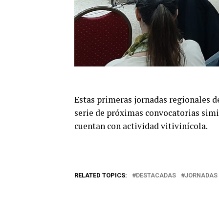
Estas primeras jornadas regionales d
serie de próximas convocatorias simil
cuentan con actividad vitivinícola.
RELATED TOPICS:
DESTACADAS
JORNADAS 