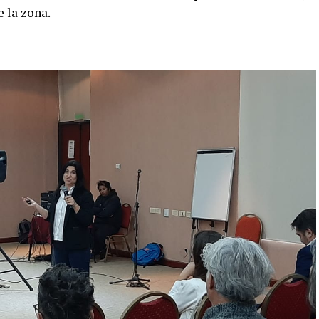
e la zona.