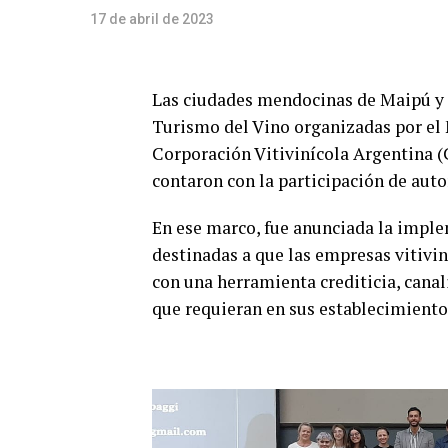
17 de abril de 2023
Las ciudades mendocinas de Maipú y S
Turismo del Vino organizadas por el 
Corporación Vitivinícola Argentina 
contaron con la participación de auto
En ese marco, fue anunciada la imple
destinadas a que las empresas vitivin
con una herramienta crediticia, cana
que requieran en sus establecimiento