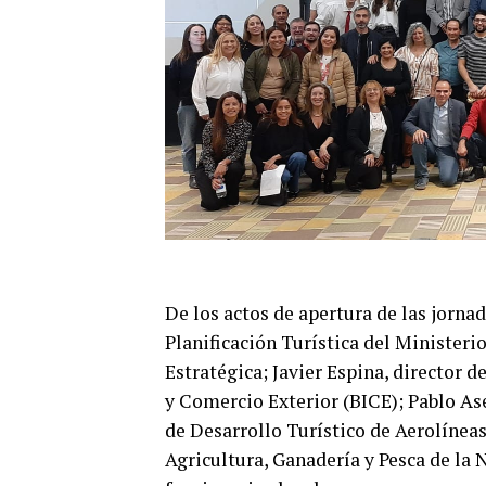
De los actos de apertura de las jorna
Planificación Turística del Minister
Estratégica; Javier Espina, director d
y Comercio Exterior (BICE); Pablo As
de Desarrollo Turístico de Aerolíneas
Agricultura, Ganadería y Pesca de la 