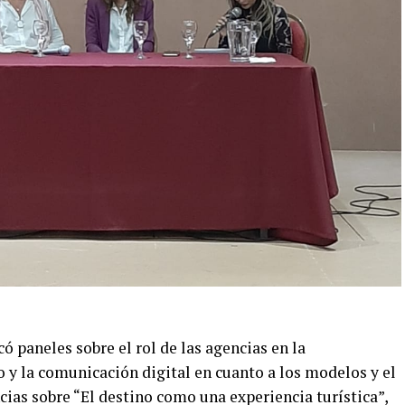
ó paneles sobre el rol de las agencias en la
 y la comunicación digital en cuanto a los modelos y el
ias sobre “El destino como una experiencia turística”,