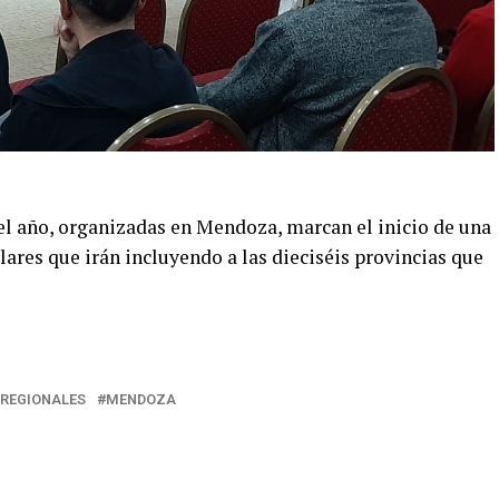
el año, organizadas en Mendoza, marcan el inicio de una
ares que irán incluyendo a las dieciséis provincias que
REGIONALES
MENDOZA