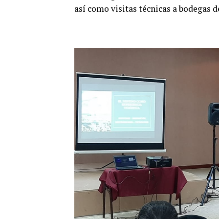
así como visitas técnicas a bodegas d