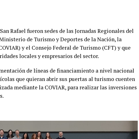
an Rafael fueron sedes de las Jornadas Regionales del
Ministerio de Turismo y Deportes de la Nación, la
(COVIAR) y el Consejo Federal de Turismo (CFT) y que
ridades locales y empresarios del sector.
mentación de líneas de financiamiento a nivel nacional
ícolas que quieran abrir sus puertas al turismo cuenten
lizada mediante la COVIAR, para realizar las inversiones
s.