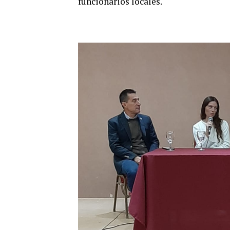
funcionarios locales.