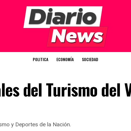
POLITICA
ECONOMÍA
SOCIEDAD
les del Turismo del 
ismo y Deportes de la Nación.