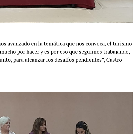
os avanzado en la temática que nos convoca, el turismo
mucho por hacer y es por eso que seguimos trabajando,
junto, para alcanzar los desafíos pendientes”, Castro