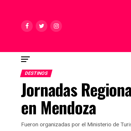
DESTINOS
Jornadas Regiona
en Mendoza
Fueron organizadas por el Ministerio de Tur