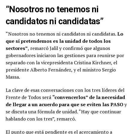
“Nosotros no tenemos ni
candidatos ni candidatas”
“Nosotros no tenemos ni candidatos ni candidatas.
Lo
que sí pretendemos es la unidad de todos los
sectores”
, remarcó Jalil y confirmó que algunos
gobernadores iniciaron las gestiones para reunirse por
separado con la vicepresidenta Cristina Kirchner, el
presidente Alberto Fernández, y el ministro Sergio
Massa.
La clave de esas conversaciones con los tres líderes del
Frente de Todos será
“convencerlos” de la necesidad
de llegar a un acuerdo para que se eviten las PASO
y
se discuta una fórmula de unidad. “Hay que continuar
hablando con los tres”, remarcó.
El punto que está pendiente es el acercamiento a