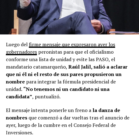
Luego del
firme mensaje que expresaron ayer los
gobernadores
peronistas para que el oficialismo
conforme una lista de unidad y evite las PASO, el
mandatario catamarqueño,
Raúl Jalil, salió a aclarar
que ni él ni el resto de sus pares propusieron un
nombre
para integrar la fórmula presidencial de
unidad.
“No tenemos ni un candidato ni una
candidata”
, puntualizó.
El mensaje intenta ponerle un freno a
la danza de
nombres
que comenzó a dar vueltas tras el anuncio de
ayer, luego de la cumbre en el Consejo Federal de
Inversiones.