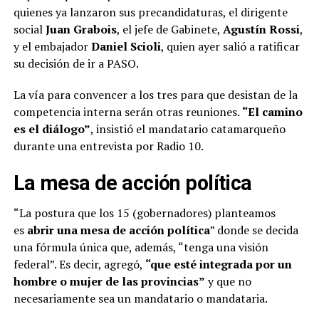
quienes ya lanzaron sus precandidaturas, el dirigente
social
Juan Grabois
, el jefe de Gabinete,
Agustín Rossi
,
y el embajador
Daniel Scioli
, quien ayer salió a ratificar
su decisión de ir a PASO.
La vía para convencer a los tres para que desistan de la
competencia interna serán otras reuniones.
“El camino
es el diálogo”
, insistió el mandatario catamarqueño
durante una entrevista por Radio 10.
La mesa de acción política
“La postura que los 15 (gobernadores) planteamos
es
abrir una mesa de acción política
” donde se decida
una fórmula única que, además, “tenga una visión
federal”. Es decir, agregó,
“que esté integrada por un
hombre o mujer de las provincias”
y que no
necesariamente sea un mandatario o mandataria.