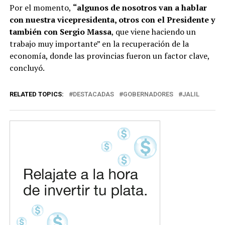
Por el momento,
“algunos de nosotros van a hablar
con nuestra vicepresidenta, otros con el Presidente y
también con Sergio Massa
, que viene haciendo un
trabajo muy importante” en la recuperación de la
economía, donde las provincias fueron un factor clave,
concluyó.
RELATED TOPICS:
DESTACADAS
GOBERNADORES
JALIL