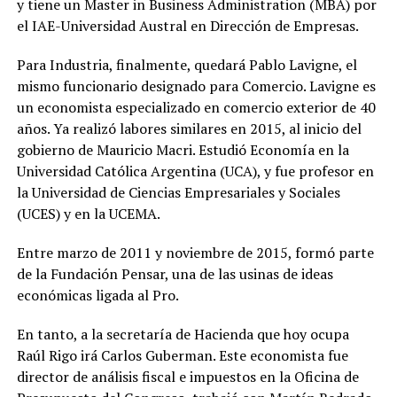
y tiene un Master in Business Administration (MBA) por
el IAE-Universidad Austral en Dirección de Empresas.
Para Industria, finalmente, quedará Pablo Lavigne, el
mismo funcionario designado para Comercio. Lavigne es
un economista especializado en comercio exterior de 40
años. Ya realizó labores similares en 2015, al inicio del
gobierno de Mauricio Macri. Estudió Economía en la
Universidad Católica Argentina (UCA), y fue profesor en
la Universidad de Ciencias Empresariales y Sociales
(UCES) y en la UCEMA.
Entre marzo de 2011 y noviembre de 2015, formó parte
de la Fundación Pensar, una de las usinas de ideas
económicas ligada al Pro.
En tanto, a la secretaría de Hacienda que hoy ocupa
Raúl Rigo irá Carlos Guberman. Este economista fue
director de análisis fiscal e impuestos en la Oficina de