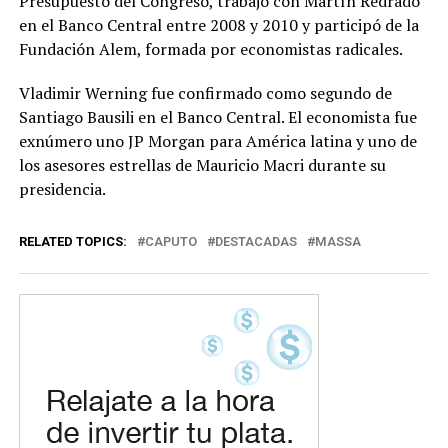
Presupuesto del Congreso, trabajó con Martín Redrado
en el Banco Central entre 2008 y 2010 y participó de la
Fundación Alem, formada por economistas radicales.
Vladimir Werning fue confirmado como segundo de
Santiago Bausili en el Banco Central. El economista fue
exnúmero uno JP Morgan para América latina y uno de
los asesores estrellas de Mauricio Macri durante su
presidencia.
RELATED TOPICS:
CAPUTO
DESTACADAS
MASSA