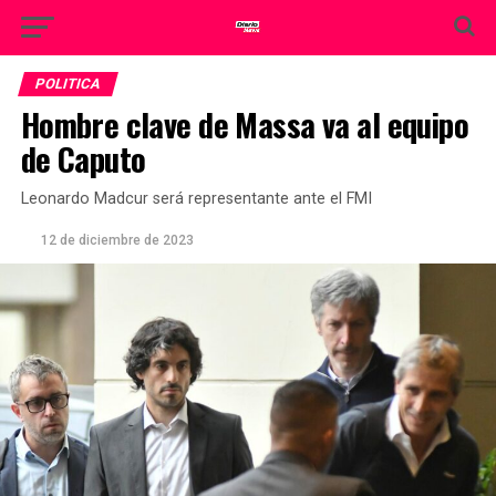
POLITICA
Hombre clave de Massa va al equipo
de Caputo
Leonardo Madcur será representante ante el FMI
12 de diciembre de 2023