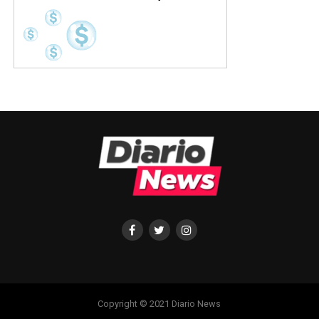
Copyright © 2021 Diario News