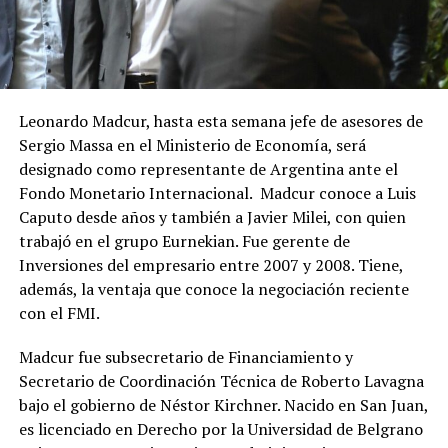
Leonardo Madcur, hasta esta semana jefe de asesores de
Sergio Massa en el Ministerio de Economía, será
designado como representante de Argentina ante el
Fondo Monetario Internacional. Madcur conoce a Luis
Caputo desde años y también a Javier Milei, con quien
trabajó en el grupo Eurnekian. Fue gerente de
Inversiones del empresario entre 2007 y 2008. Tiene,
además, la ventaja que conoce la negociación reciente
con el FMI.
Madcur fue subsecretario de Financiamiento y
Secretario de Coordinación Técnica de Roberto Lavagna
bajo el gobierno de Néstor Kirchner. Nacido en San Juan,
es licenciado en Derecho por la Universidad de Belgrano