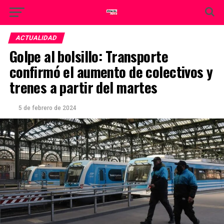
ACTUALIDAD
Golpe al bolsillo: Transporte
confirmó el aumento de colectivos y
trenes a partir del martes
5 de febrero de 2024