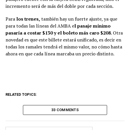
incremento será de más del doble por cada sección.
Para
los trenes,
también hay un fuerte ajuste, ya que
para todas las líneas del AMBA e
l pasaje mínimo
pasaría a costar $130 y el boleto más caro $208
. Otra
novedad es que este billete estará unificado, es decir en
todas los ramales tendrá el mismo valor, no cómo hasta
ahora en que cada línea marcaba un precio distinto.
RELATED TOPICS:
33 COMMENTS