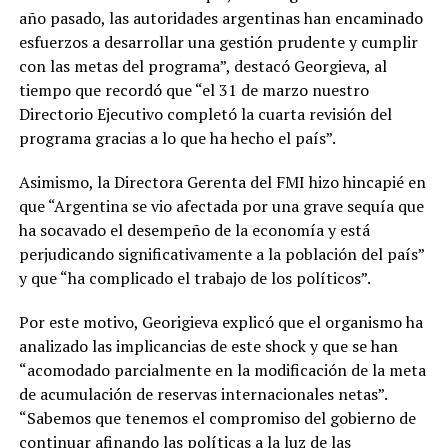
año pasado, las autoridades argentinas han encaminado
esfuerzos a desarrollar una gestión prudente y cumplir
con las metas del programa”, destacó Georgieva, al
tiempo que recordó que “el 31 de marzo nuestro
Directorio Ejecutivo completó la cuarta revisión del
programa gracias a lo que ha hecho el país”.
Asimismo, la Directora Gerenta del FMI hizo hincapié en
que “Argentina se vio afectada por una grave sequía que
ha socavado el desempeño de la economía y está
perjudicando significativamente a la población del país”
y que “ha complicado el trabajo de los políticos”.
Por este motivo, Georigieva explicó que el organismo ha
analizado las implicancias de este shock y que se han
“acomodado parcialmente en la modificación de la meta
de acumulación de reservas internacionales netas”.
“Sabemos que tenemos el compromiso del gobierno de
continuar afinando las políticas a la luz de las