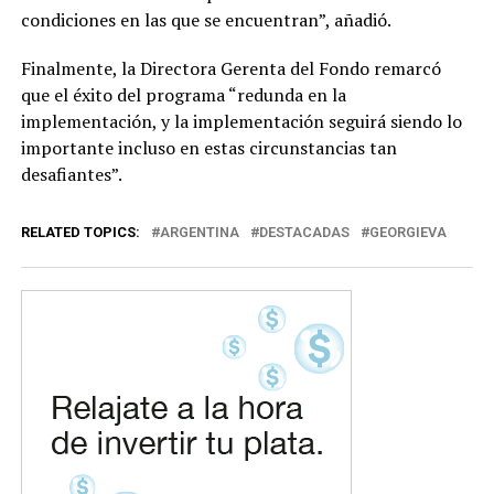
condiciones en las que se encuentran”, añadió.
Finalmente, la Directora Gerenta del Fondo remarcó
que el éxito del programa “redunda en la
implementación, y la implementación seguirá siendo lo
importante incluso en estas circunstancias tan
desafiantes”.
RELATED TOPICS:
ARGENTINA
DESTACADAS
GEORGIEVA