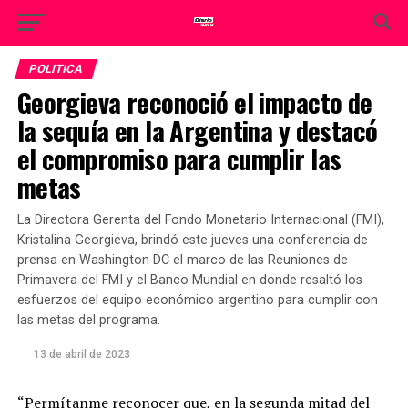
POLITICA
Georgieva reconoció el impacto de
la sequía en la Argentina y destacó
el compromiso para cumplir las
metas
La Directora Gerenta del Fondo Monetario Internacional (FMI),
Kristalina Georgieva, brindó este jueves una conferencia de
prensa en Washington DC el marco de las Reuniones de
Primavera del FMI y el Banco Mundial en donde resaltó los
esfuerzos del equipo económico argentino para cumplir con
las metas del programa.
13 de abril de 2023
“Permítanme reconocer que, en la segunda mitad del