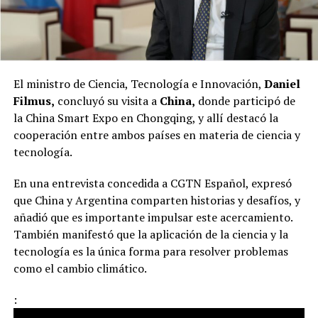
El ministro de Ciencia, Tecnología e Innovación,
Daniel
Filmus,
concluyó su visita a
China,
donde participó de
la China Smart Expo en Chongqing, y allí destacó la
cooperación entre ambos países en materia de ciencia y
tecnología.
En una entrevista concedida a CGTN Español, expresó
que China y Argentina comparten historias y desafíos, y
añadió que es importante impulsar este acercamiento.
También manifestó que la aplicación de la ciencia y la
tecnología es la única forma para resolver problemas
como el cambio climático.
: