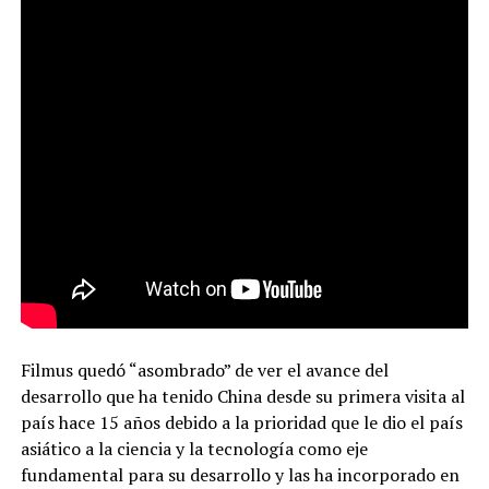
Filmus quedó “asombrado” de ver el avance del
desarrollo que ha tenido China desde su primera visita al
país hace 15 años debido a la prioridad que le dio el país
asiático a la ciencia y la tecnología como eje
fundamental para su desarrollo y las ha incorporado en