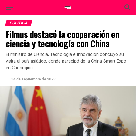
POLITICA
Filmus destacó la cooperación en
ciencia y tecnología con China
El ministro de Ciencia, Tecnología e Innovación concluyó su
visita al país asiático, donde participó de la China Smart Expo
en Chongqing.
14 de septiembre de 2023