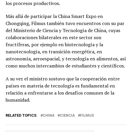
los procesos productivos.
Más allá de participar la China Smart Expo en
Chongqing, Filmus también tuvo encuentros con su par
del Ministerio de Ciencia y Tecnología de China, cuyas
colaboraciones bilaterales en este sector son
fructíferas, por ejemplo en biotecnología y la
nanotecnología, en transición energética, en
astronomía, aeroespacial, y tecnología en alimentos, así
como muchos intercambios de estudiantes y científicos.
A su vez el ministro sostuvo que la cooperación entre
países en materia de tecnología es fundamental en
relación a enfrentarse a los desafíos comunes de la
humanidad.
RELATED TOPICS:
CHINA
CIENCIA
FILMUS