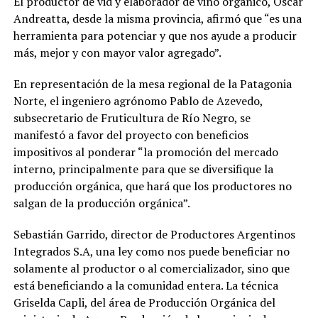
El productor de vid y elaborador de vino orgánico, Oscar
Andreatta, desde la misma provincia, afirmó que “es una
herramienta para potenciar y que nos ayude a producir
más, mejor y con mayor valor agregado”.
En representación de la mesa regional de la Patagonia
Norte, el ingeniero agrónomo Pablo de Azevedo,
subsecretario de Fruticultura de Río Negro, se
manifestó a favor del proyecto con beneficios
impositivos al ponderar “la promoción del mercado
interno, principalmente para que se diversifique la
producción orgánica, que hará que los productores no
salgan de la producción orgánica”.
Sebastián Garrido, director de Productores Argentinos
Integrados S.A, una ley como nos puede beneficiar no
solamente al productor o al comercializador, sino que
está beneficiando a la comunidad entera. La técnica
Griselda Capli, del área de Producción Orgánica del