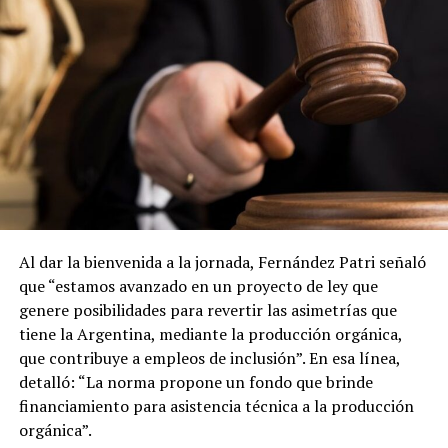
Al dar la bienvenida a la jornada, Fernández Patri señaló
que “estamos avanzado en un proyecto de ley que
genere posibilidades para revertir las asimetrías que
tiene la Argentina, mediante la producción orgánica,
que contribuye a empleos de inclusión”. En esa línea,
detalló: “La norma propone un fondo que brinde
financiamiento para asistencia técnica a la producción
orgánica”.