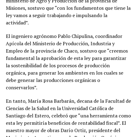
ministerio de Agro y Producción de la provincia de
Misiones, sostuvo que “con los fundamentos que tiene la
ley vamos a seguir trabajando e impulsando la
actividad”.
El ingeniero agrónomo Pablo Chipulina, coordinador
Apícola del Ministerio de Producción, Industria y
Empleo de la provincia de Chaco, sostuvo que “creemos
fundamental la aprobación de esta ley para garantizar
la sostenibilidad de los procesos de producción
orgánica, para generar los ambientes en los cuales se
debe generar las producciones orgánicas o
conservarlos”.
En tanto, María Rosa Barbarán, decana de la Facultad de
Ciencias de la Salud en la Universidad Católica de
Santiago del Estero, celebró que “una herramienta como
esta ley permitiría beneficios de rentabilidad fiscal”. El
maestro mayor de obras Darío Ortiz, presidente del