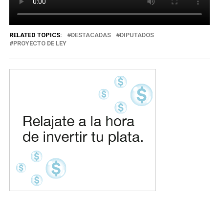
RELATED TOPICS:
DESTACADAS
DIPUTADOS
PROYECTO DE LEY