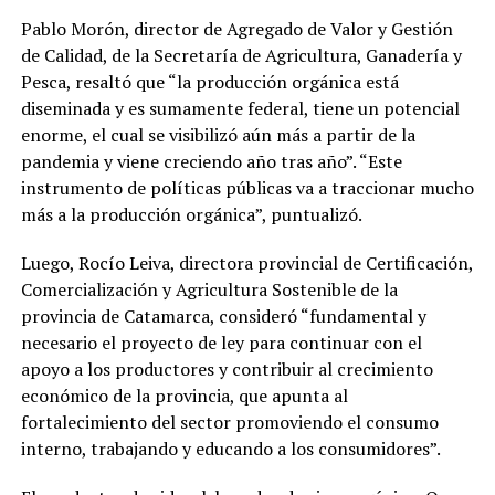
Pablo Morón, director de Agregado de Valor y Gestión
de Calidad, de la Secretaría de Agricultura, Ganadería y
Pesca, resaltó que “la producción orgánica está
diseminada y es sumamente federal, tiene un potencial
enorme, el cual se visibilizó aún más a partir de la
pandemia y viene creciendo año tras año”. “Este
instrumento de políticas públicas va a traccionar mucho
más a la producción orgánica”, puntualizó.
Luego, Rocío Leiva, directora provincial de Certificación,
Comercialización y Agricultura Sostenible de la
provincia de Catamarca, consideró “fundamental y
necesario el proyecto de ley para continuar con el
apoyo a los productores y contribuir al crecimiento
económico de la provincia, que apunta al
fortalecimiento del sector promoviendo el consumo
interno, trabajando y educando a los consumidores”.