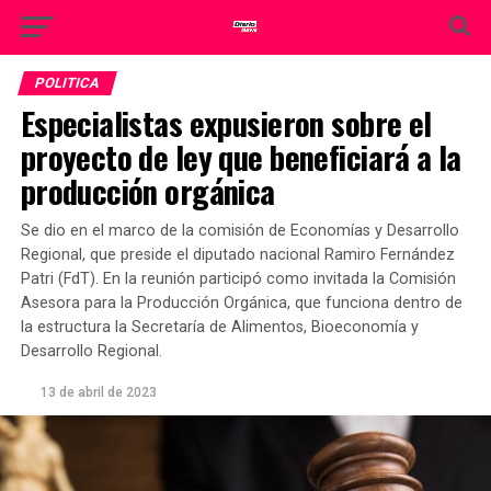
POLITICA
Especialistas expusieron sobre el
proyecto de ley que beneficiará a la
producción orgánica
Se dio en el marco de la comisión de Economías y Desarrollo
Regional, que preside el diputado nacional Ramiro Fernández
Patri (FdT). En la reunión participó como invitada la Comisión
Asesora para la Producción Orgánica, que funciona dentro de
la estructura la Secretaría de Alimentos, Bioeconomía y
Desarrollo Regional.
13 de abril de 2023