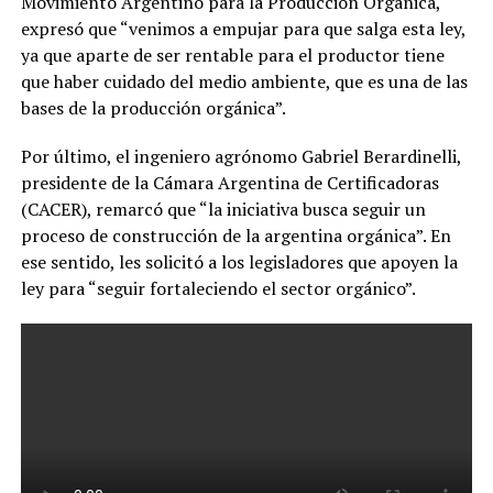
Movimiento Argentino para la Producción Orgánica,
expresó que “venimos a empujar para que salga esta ley,
ya que aparte de ser rentable para el productor tiene
que haber cuidado del medio ambiente, que es una de las
bases de la producción orgánica”.
Por último, el ingeniero agrónomo Gabriel Berardinelli,
presidente de la Cámara Argentina de Certificadoras
(CACER), remarcó que “la iniciativa busca seguir un
proceso de construcción de la argentina orgánica”. En
ese sentido, les solicitó a los legisladores que apoyen la
ley para “seguir fortaleciendo el sector orgánico”.