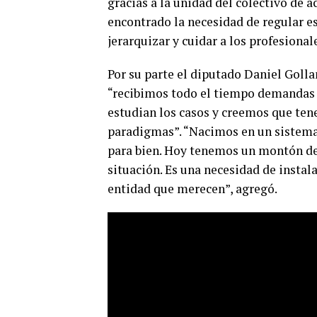
gracias a la unidad del colectivo de
encontrado la necesidad de regular e
jerarquizar y cuidar a los profesional
Por su parte el diputado Daniel Golla
“recibimos todo el tiempo demandas 
estudian los casos y creemos que te
paradigmas”. “Nacimos en un sistema 
para bien. Hoy tenemos un montón de 
situación. Es una necesidad de instal
entidad que merecen”, agregó.