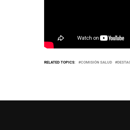
RELATED TOPICS:
COMISIÓN SALUD
DESTA