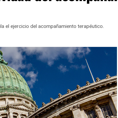
la el ejercicio del acompañamiento terapéutico.