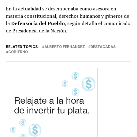
En la actualidad se desempeñaba como asesora en
materia constitucional, derechos humanos y géneros de
la
Defensoría del Pueblo
, según detalla el comunicado
de Presidencia de la Nación.
RELATED TOPICS:
ALBERTO FERNANDEZ
DESTACADAS
GOBIERNO