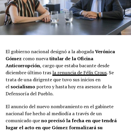
El gobierno nacional designó a la abogada
Verónica
Gómez
como nueva
titular de la Oficina
Anticorropción
, cargo que estaba bacante desde
diciembre último tras
la renuncia de Félix Crous
. Se
trata de una dirigente que tuvo sus inicios en
el
socialismo
porteo y hasta hoy era asesora de la
Defensoría del Pueblo.
El anuncio del nuevo nombramiento en el gabinete
nacional fue hecho al mediodía a través de un
comunicado que
no precisó la fecha en que tendrá
lugar el acto en que Gómez formalizará su