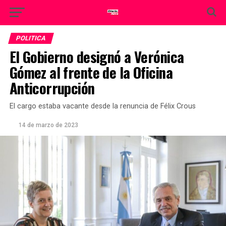
POLITICA
El Gobierno designó a Verónica
Gómez al frente de la Oficina
Anticorrupción
El cargo estaba vacante desde la renuncia de Félix Crous
14 de marzo de 2023