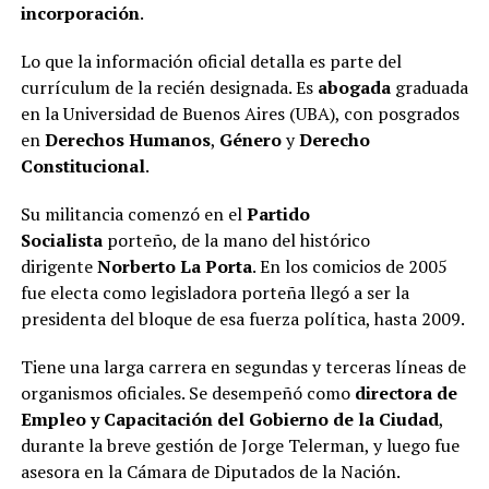
incorporación
.
Lo que la información oficial detalla es parte del
currículum de la recién designada. Es
abogada
graduada
en la Universidad de Buenos Aires (UBA), con posgrados
en
Derechos Humanos
,
Género
y
Derecho
Constitucional
.
Su militancia comenzó en el
Partido
Socialista
porteño, de la mano del histórico
dirigente
Norberto La Porta
. En los comicios de 2005
fue electa como legisladora porteña llegó a ser la
presidenta del bloque de esa fuerza política, hasta 2009.
Tiene una larga carrera en segundas y terceras líneas de
organismos oficiales. Se desempeñó como
directora de
Empleo y Capacitación del Gobierno de la Ciudad
,
durante la breve gestión de Jorge Telerman, y luego fue
asesora en la Cámara de Diputados de la Nación.