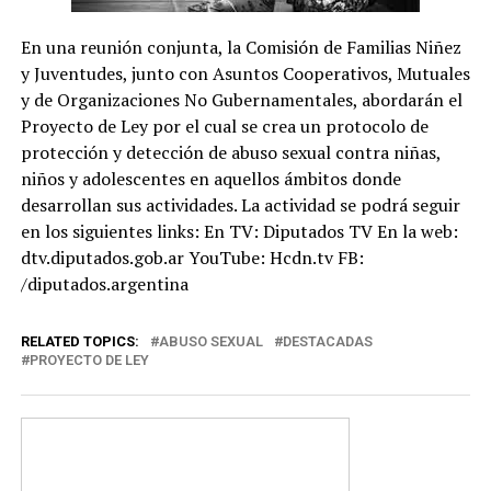
En una reunión conjunta, la Comisión de Familias Niñez
y Juventudes, junto con Asuntos Cooperativos, Mutuales
y de Organizaciones No Gubernamentales, abordarán el
Proyecto de Ley por el cual se crea un protocolo de
protección y detección de abuso sexual contra niñas,
niños y adolescentes en aquellos ámbitos donde
desarrollan sus actividades. La actividad se podrá seguir
en los siguientes links: En TV: Diputados TV En la web:
dtv.diputados.gob.ar YouTube: Hcdn.tv FB:
/diputados.argentina
RELATED TOPICS:
ABUSO SEXUAL
DESTACADAS
PROYECTO DE LEY