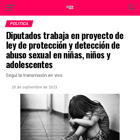
POLITICA
Diputados trabaja en proyecto de
ley de protección y detección de
abuso sexual en niñas, niños y
adolescentes
Seguí la transmisión en vivo.
20 de septiembre de 2023