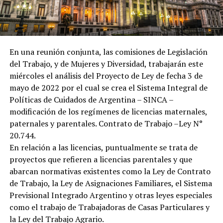
En una reunión conjunta, las comisiones de Legislación
del Trabajo, y de Mujeres y Diversidad, trabajarán este
miércoles el análisis del Proyecto de Ley de fecha 3 de
mayo de 2022 por el cual se crea el Sistema Integral de
Políticas de Cuidados de Argentina – SINCA –
modificación de los regímenes de licencias maternales,
paternales y parentales. Contrato de Trabajo –Ley N°
20.744.
En relación a las licencias, puntualmente se trata de
proyectos que refieren a licencias parentales y que
abarcan normativas existentes como la Ley de Contrato
de Trabajo, la Ley de Asignaciones Familiares, el Sistema
Previsional Integrado Argentino y otras leyes especiales
como el trabajo de Trabajadoras de Casas Particulares y
la Ley del Trabajo Agrario.