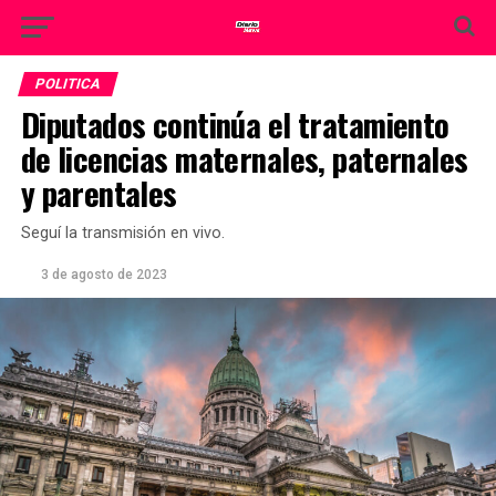
POLITICA
Diputados continúa el tratamiento
de licencias maternales, paternales
y parentales
Seguí la transmisión en vivo.
3 de agosto de 2023