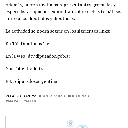
Además, fueron invitados representantes gremiales y
especialistas, quienes expondrán sobre dichas temáticas
junto a los diputados y diputadas.
La actividad se podrá seguir en los siguientes links:
En TV: Diputados TV
En la web: dtv.diputados.gob.ar
YouTube: Hcdn.tv
FB: /diputados.argentina
RELATED TOPICS:
DESTACADAS
LICENCIAS
MAPATERNALES