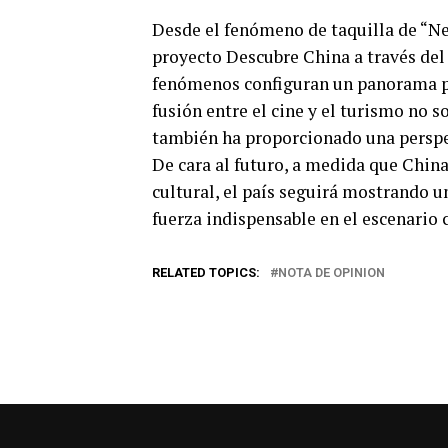
Desde el fenómeno de taquilla de “Ne 
proyecto Descubre China a través del 
fenómenos configuran un panorama pró
fusión entre el cine y el turismo no s
también ha proporcionado una perspec
De cara al futuro, a medida que China
cultural, el país seguirá mostrando 
fuerza indispensable en el escenario c
RELATED TOPICS:
NOTA DE OPINION