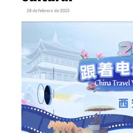
28 de febrero de 2025