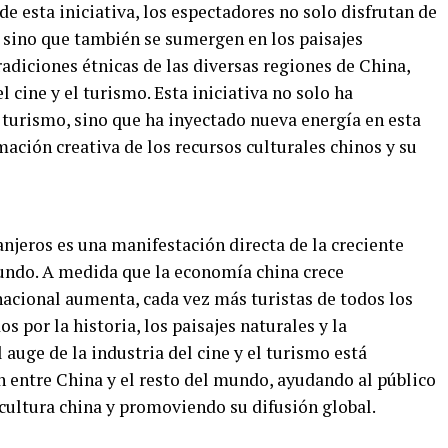
 de esta iniciativa, los espectadores no solo disfrutan de
, sino que también se sumergen en los paisajes
 tradiciones étnicas de las diversas regiones de China,
 cine y el turismo. Esta iniciativa no solo ha
 turismo, sino que ha inyectado nueva energía en esta
ación creativa de los recursos culturales chinos y su
njeros es una manifestación directa de la creciente
mundo. A medida que la economía china crece
nacional aumenta, cada vez más turistas de todos los
s por la historia, los paisajes naturales y la
 auge de la industria del cine y el turismo está
 entre China y el resto del mundo, ayudando al público
cultura china y promoviendo su difusión global.