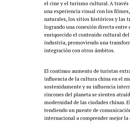
el cine y el turismo cultural. A través
una experiencia visual con los filmes
naturales, los sitios históricos y las
logrando una conexión directa entre el
enriquecido el contenido cultural del
industria, promoviendo una transform
integración con otros ámbitos.
El continuo aumento de turistas extra
influencia de la cultura china en el 
sostenidamente y su influencia inter
rincones del planeta se sienten atraído
modernidad de las ciudades chinas. El
tendiendo un puente de comunicación
internacional a comprender mejor la 